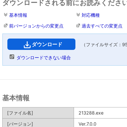
ダウンロードされる前にお読みくださ
基本情報
対応機種
前バージョンからの変更点
過去すべての変更点
ダウンロード
（ファイルサイズ：958
ダウンロードできない場合
基本情報
[ファイル名]
213288.exe
[バージョン]
Ver.7.0.0