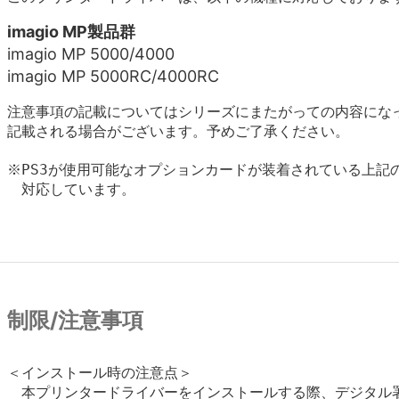
imagio MP製品群
imagio MP 5000/4000
imagio MP 5000RC/4000RC
注意事項の記載についてはシリーズにまたがっての内容にな
記載される場合がございます。予めご了承ください。
※PS3が使用可能なオプションカードが装着されている上記の
　対応しています。

制限/注意事項
＜インストール時の注意点＞

　本プリンタードライバーをインストールする際、デジタル署