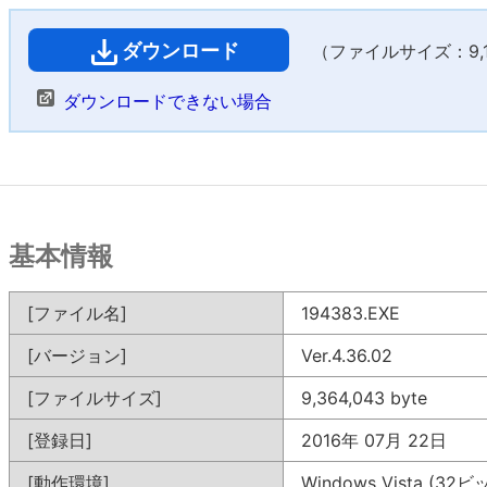
ダウンロード
（ファイルサイズ：9,14
ダウンロードできない場合
基本情報
[ファイル名]
194383.EXE
[バージョン]
Ver.4.36.02
[ファイルサイズ]
9,364,043 byte
[登録日]
2016年 07月 22日
[動作環境]
Windows Vista (32ビ