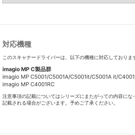
対応機種
このスキャナードライバーは、以下の機種に対応しておりま
imagio MP C製品群
imagio MP C5001/C5001A/C5001it/C5001A it/C400
imagio MP C4001RC
注意事項の記載についてはシリーズにまたがっての内容にな
記載される場合がございます。予めご了承ください。