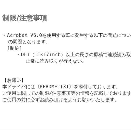
制限/注意事項
・Acrobat V6.0を使用する際に発生する以下の問題については
  の問題となります。

　[制約]

　　　・DLT（11×17inch）以上の長さの原稿で連続読み取
        正常に読み取りが行えない。

【お願い】

本ドライバには《README.TXT》を添付しております。

ご使用に関しての制限/注意事項等の情報を記載しております
ご使用の前に必ずお読み頂けるようお願いいたします。
