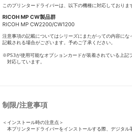
このプリンタードライバーは、以下の機種に対応しておりま
RICOH MP CW製品群
RICOH MP CW2200/CW1200
注意事項の記載についてはシリーズにまたがっての内容にな
記載される場合がございます。予めご了承ください。
※PS3が使用可能なオプションカードが装着されている上記プ
　対応しています。

制限/注意事項
＜インストール時の注意点＞

　本プリンタードライバーをインストールする際、デジタル署