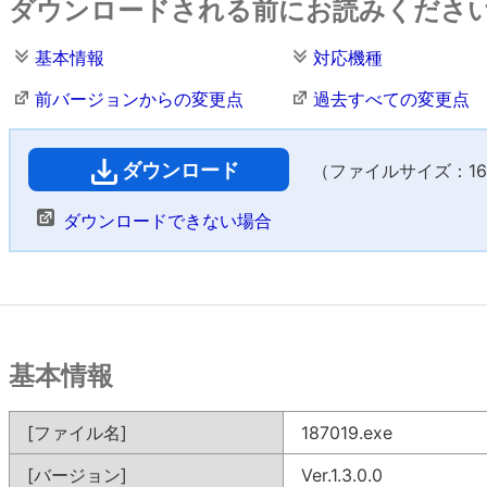
ダウンロードされる前にお読みくださ
基本情報
対応機種
前バージョンからの変更点
過去すべての変更点
ダウンロード
（ファイルサイズ：16,8
ダウンロードできない場合
基本情報
[ファイル名]
187019.exe
[バージョン]
Ver.1.3.0.0