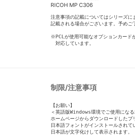
RICOH MP C306
注意事項の記載についてはシリーズに
記載される場合がございます。予めご
※PCLが使用可能なオプションカード
　対応しています。

制限/注意事項
【お願い】

＜英語版Windows環境でご使用にな
ホームページからダウンロードしたプリ
日本語フォントがインストールされてい
日本語が文字化けして表示されます。
