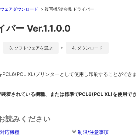
ウェアダウンロード
複写機/複合機 ドライバー
バー Ver.1.1.0.0
3. ソフトウェアを選ぶ
4. ダウンロード
CL6(PCL XL)プリンターとして使用し印刷することができ
装着されている機種、または標準でPCL6(PCL XL)を使用
お読みください
対応機種
制限/注意事項