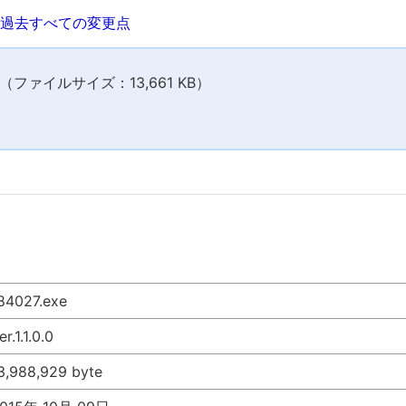
過去すべての変更点
ファイルサイズ：13,661 KB）
84027.exe
er.1.1.0.0
3,988,929 byte