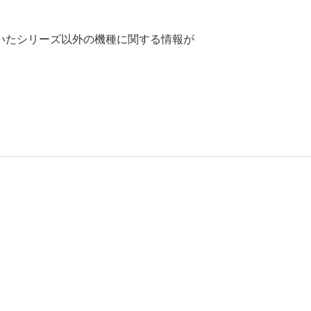
いたシリーズ以外の機種に関する情報が