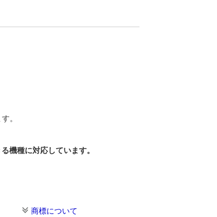
ます。
できる機種に対応しています。
商標について