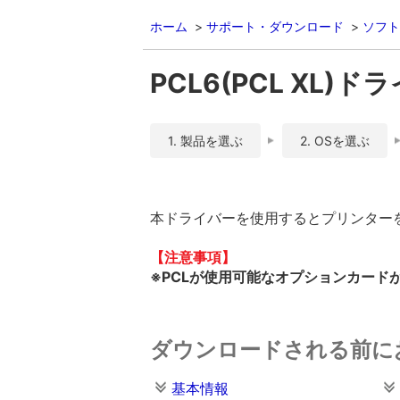
ホーム
サポート・ダウンロード
ソフト
PCL6(PCL XL)ドライ
1. 製品を選ぶ
2. OSを選ぶ
本ドライバーを使用するとプリンターをP
【注意事項】
※PCLが使用可能なオプションカードが
ダウンロードされる前に
基本情報