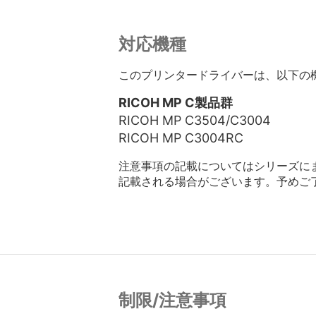
対応機種
このプリンタードライバーは、以下の
RICOH MP C製品群
RICOH MP C3504/C3004
RICOH MP C3004RC
注意事項の記載についてはシリーズに
記載される場合がございます。予めご
制限/注意事項