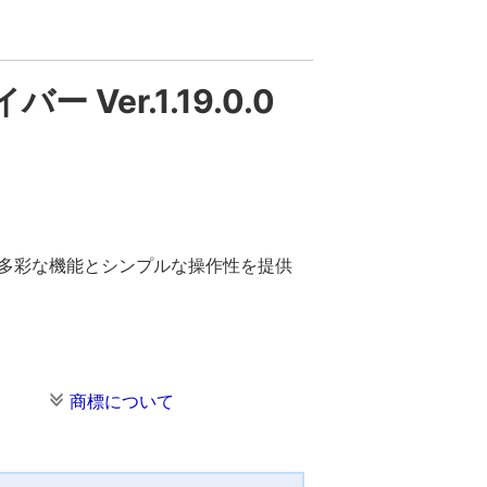
ー Ver.1.19.0.0
。多彩な機能とシンプルな操作性を提供
商標について