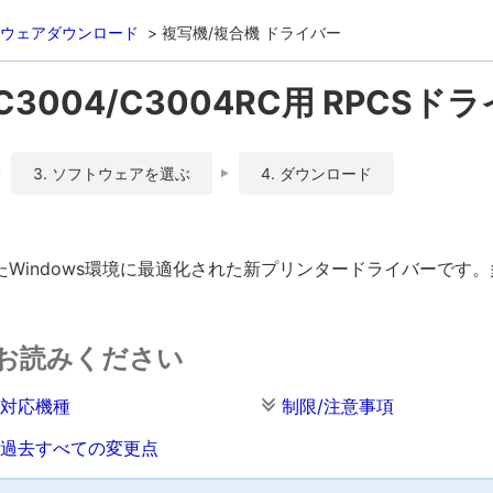
ウェアダウンロード
複写機/複合機 ドライバー
/C3004/C3004RC用 RPCSドライバ
3. ソフトウェアを選ぶ
4. ダウンロード
Windows環境に最適化された新プリンタードライバーです
お読みください
対応機種
制限/注意事項
過去すべての変更点