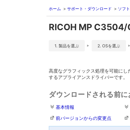
ホーム
サポート・ダウンロード
ソフト
RICOH MP C3504
1. 製品を選ぶ
2. OSを選ぶ
高度なグラフィックス処理を可能にした
するアプライアンスドライバーです。
ダウンロードされる前に
基本情報
前バージョンからの変更点