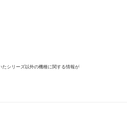
いたシリーズ以外の機種に関する情報が