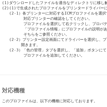
(1)ダウンロードしたファイルを適当なディレクトリに移し解
(2)(1)で生成されたプロファイルをプリンタードライバーに
   (2-1）各プリンターに対応するICMプロファイルを選択
         対応プリンターの確認をしてください。

         プロファイルを選択して右クリックし、プロパテ
         「プロファイル情報」にプロファイルの説明があ
         そちらをご参照ください。

   (2-2）プリンター設定画面にてドライバーを選択し、プ
　　　　　開きます。

   (2-3）「色の管理」タブを選択し、「追加」ボタンにて(
         プロファイルを追加してください。

対応機種
このプロファイルは、以下の機種に対応しております。