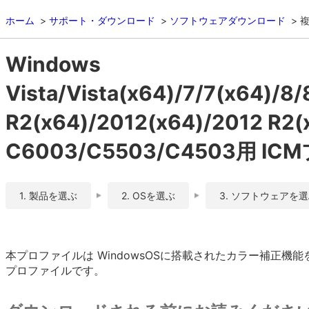
ホーム
サポート・ダウンロード
ソフトウェアダウンロード
複
Windows
Vista/Vista(x64)/7/7(x64)/8
R2(x64)/2012(x64)/2012 R2
C6003/C5503/C4503用 ICM
1. 製品を選ぶ
2. OSを選ぶ
3. ソフトウェアを
本プロファイルは WindowsOSに搭載されたカラー補正
プロファイルです。