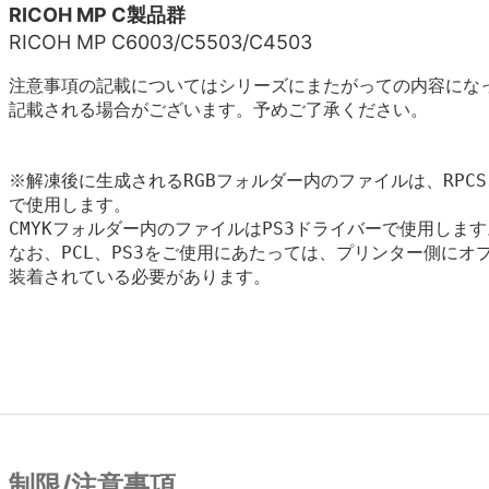
RICOH MP C製品群
RICOH MP C6003/C5503/C4503
注意事項の記載についてはシリーズにまたがっての内容にな
記載される場合がございます。予めご了承ください。
※解凍後に生成されるRGBフォルダー内のファイルは、RPCS、
で使用します。

CMYKフォルダー内のファイルはPS3ドライバーで使用します。
なお、PCL、PS3をご使用にあたっては、プリンター側にオプ
制限/注意事項