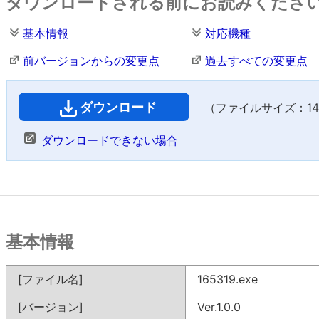
ダウンロードされる前にお読みくださ
基本情報
対応機種
前バージョンからの変更点
過去すべての変更点
ダウンロード
（ファイルサイズ：147
ダウンロードできない場合
基本情報
[ファイル名]
165319.exe
[バージョン]
Ver.1.0.0