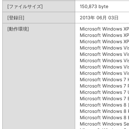
[ファイルサイズ]
150,873 byte
[登録日]
2013年 06月 03日
[動作環境]
Microsoft Windows X
Microsoft Windows 
Microsoft Windows X
Microsoft Windows V
Microsoft Windows V
Microsoft Windows 
Microsoft Windows 
Microsoft Windows V
Microsoft Windows 
Microsoft Windows 7
Microsoft Windows 
Microsoft Windows 7
Microsoft Windows
Microsoft Windows 
Microsoft Windows 8
Microsoft Windows S