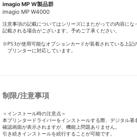
imagio MP W製品群
imagio MP W4000
注意事項の記載についてはシリーズにまたがっての内容にな
記載される場合がございます。予めご了承ください。
※PS3が使用可能なオプションカードが装着されている上記の
　プリンターに対応しています。

制限/注意事項
＜インストール時の注意点＞

本プリンタードライバーをインストールする際、デジタル署名
確認画面が表示されますが、機能上問題ありません。

引き続きインストールを続行することが可能です。
