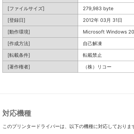
[ファイルサイズ]
279,983 byte
[登録日]
2012年 03月 31日
[動作環境]
Microsoft Windows
[作成方法]
自己解凍
[転載条件]
転載禁止
[著作権者]
（株）リコー
対応機種
このプリンタードライバーは、以下の機種に対応しておりま