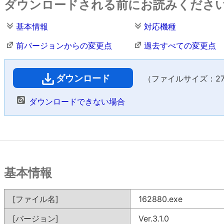
ダウンロードされる前にお読みくださ
基本情報
対応機種
前バージョンからの変更点
過去すべての変更点
ダウンロード
（ファイルサイズ：273
ダウンロードできない場合
基本情報
[ファイル名]
162880.exe
[バージョン]
Ver.3.1.0