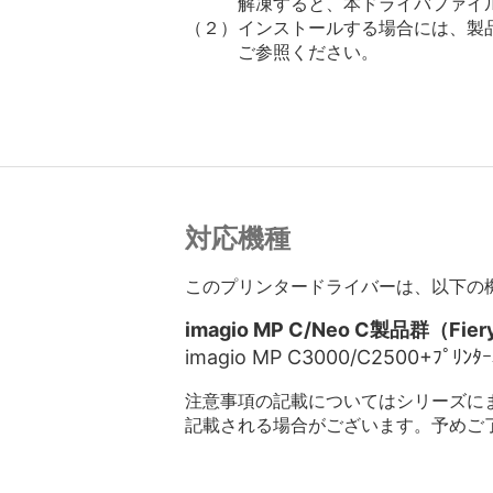
　　　解凍すると、本ドライバファイル
（２）インストールする場合には、製品添
　　　ご参照ください。

対応機種
このプリンタードライバーは、以下の
imagio MP C/Neo C製品群（
imagio MP C3000/C2500+ﾌﾟﾘﾝﾀｰ
注意事項の記載についてはシリーズに
記載される場合がございます。予めご