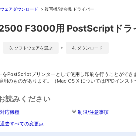
ウェアダウンロード
複写機/複合機 ドライバー
/2500 F3000用 PostScriptドラ
3. ソフトウェアを選ぶ
4. ダウンロード
PostScriptプリンターとして使用し印刷を行うことができ
sh環境用のものがあります。（Mac OS X についてはPPDイン
お読みください
対応機種
制限/注意事項
過去すべての変更点