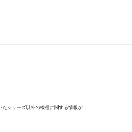
いたシリーズ以外の機種に関する情報が