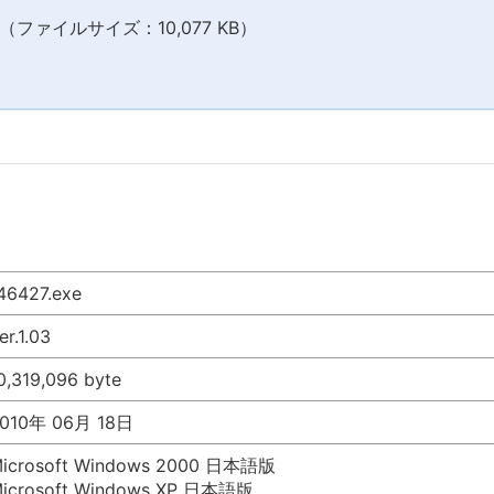
ファイルサイズ：10,077 KB）
46427.exe
er.1.03
0,319,096 byte
010年 06月 18日
icrosoft Windows 2000 日本語版
icrosoft Windows XP 日本語版