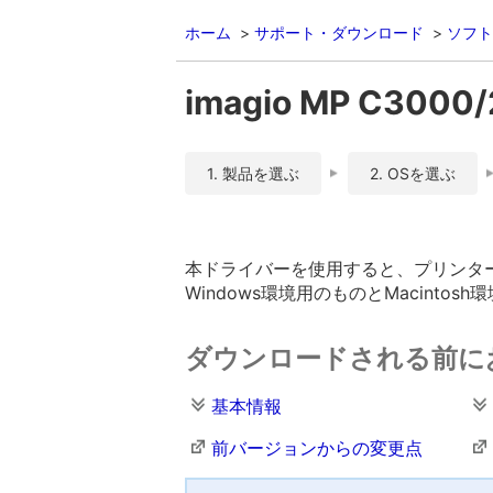
ホーム
サポート・ダウンロード
ソフト
imagio MP C3000
1. 製品を選ぶ
2. OSを選ぶ
本ドライバーを使用すると、プリンターを
Windows環境用のものとMacinto
ダウンロードされる前に
基本情報
前バージョンからの変更点