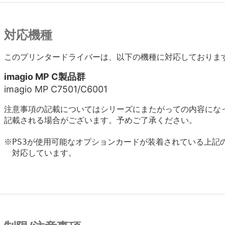
対応機種
このプリンタードライバーは、以下の機種に対応しておりま
imagio MP C製品群
imagio MP C7501/C6001
注意事項の記載についてはシリーズにまたがっての内容にな
記載される場合がございます。予めご了承ください。
※PS3が使用可能なオプションカードが装着されている上記の
　対応しています。
