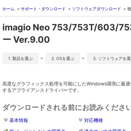
ホーム
サポート・ダウンロード
ソフトウェアダウンロード
複
imagio Neo 753/753T/603
ー Ver.9.00
1. 製品を選ぶ
2. OSを選ぶ
3. ソフトウェアを
高度なグラフィックス処理を可能にしたWindows環境に
するアプライアンスドライバーです。
ダウンロードされる前にお読みくださ
基本情報
対応機種