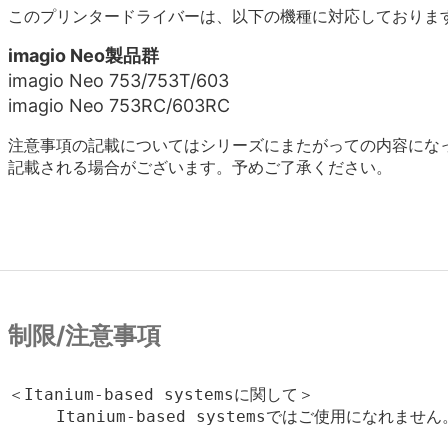
このプリンタードライバーは、以下の機種に対応しておりま
imagio Neo製品群
imagio Neo 753/753T/603
imagio Neo 753RC/603RC
注意事項の記載についてはシリーズにまたがっての内容にな
記載される場合がございます。予めご了承ください。
制限/注意事項
＜Itanium-based systemsに関して＞

　　　Itanium-based systemsではご使用になれません。