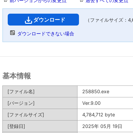
前バージョンからの変更点
過去すべての変更点
ダウンロード
（ファイルサイズ：4,67
ダウンロードできない場合
基本情報
[ファイル名]
258850.exe
[バージョン]
Ver.9.00
[ファイルサイズ]
4,784,712 byte
[登録日]
2025年 05月 19日