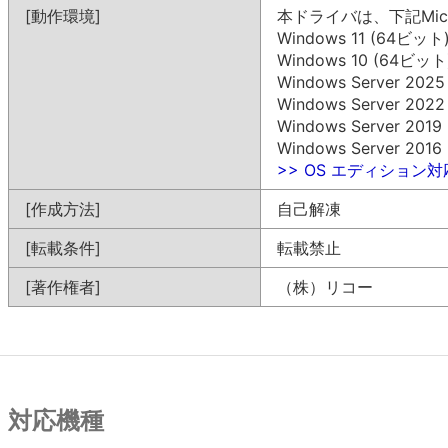
[動作環境]
本ドライバは、下記Mic
Windows 11 (64ビット
Windows 10 (64ビット
Windows Server 202
Windows Server 202
Windows Server 201
Windows Server 201
>> OS エディション
[作成方法]
自己解凍
[転載条件]
転載禁止
[著作権者]
（株）リコー
対応機種