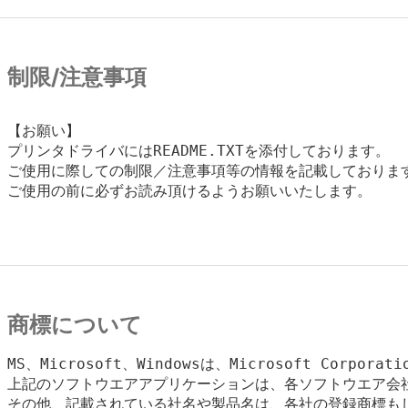
制限/注意事項
【お願い】

プリンタドライバにはREADME.TXTを添付しております。

ご使用に際しての制限／注意事項等の情報を記載しております
ご使用の前に必ずお読み頂けるようお願いいたします。

商標について
MS、Microsoft、Windowsは、Microsoft Corpora
上記のソフトウエアアプリケーションは、各ソフトウエア会社
その他、記載されている社名や製品名は、各社の登録商標もし