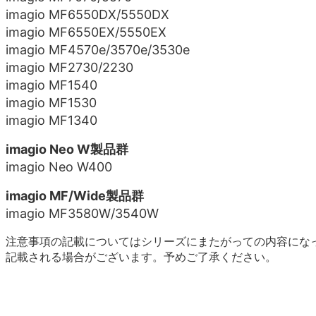
imagio MF6550DX/5550DX
imagio MF6550EX/5550EX
imagio MF4570e/3570e/3530e
imagio MF2730/2230
imagio MF1540
imagio MF1530
imagio MF1340
imagio Neo W製品群
imagio Neo W400
imagio MF/Wide製品群
imagio MF3580W/3540W
注意事項の記載についてはシリーズにまたがっての内容にな
記載される場合がございます。予めご了承ください。