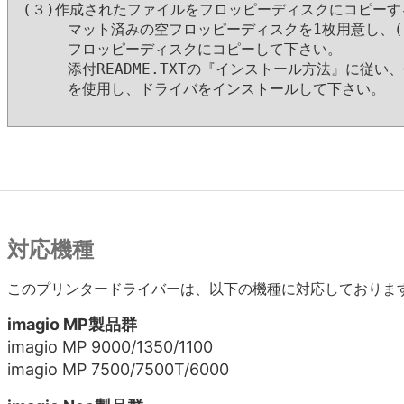
(３)作成されたファイルをフロッピーディスクにコピーす
     マット済みの空フロッピーディスクを1枚用意し、(
     フロッピーディスクにコピーして下さい。

     添付README.TXTの『インストール方法』に従い
     を使用し、ドライバをインストールして下さい。

対応機種
このプリンタードライバーは、以下の機種に対応しておりま
imagio MP製品群
imagio MP 9000/1350/1100
imagio MP 7500/7500T/6000