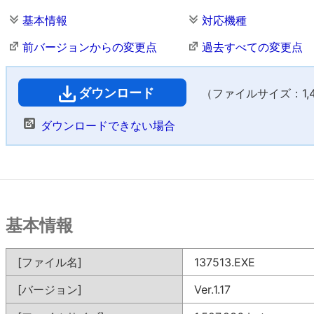
基本情報
対応機種
前バージョンからの変更点
過去すべての変更点
ダウンロード
（ファイルサイズ：1,49
ダウンロードできない場合
基本情報
[ファイル名]
137513.EXE
[バージョン]
Ver.1.17