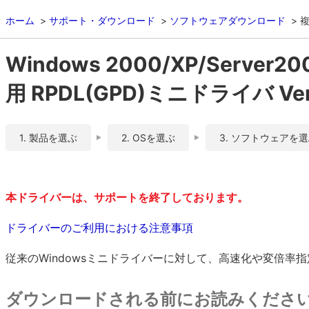
ホーム
サポート・ダウンロード
ソフトウェアダウンロード
複
Windows 2000/XP/Server2
用 RPDL(GPD)ミニドライバ Ver.
1. 製品を選ぶ
2. OSを選ぶ
3. ソフトウェアを
本ドライバーは、サポートを終了しております。
ドライバーのご利用における注意事項
従来のWindowsミニドライバーに対して、高速化や変倍
ダウンロードされる前にお読みくださ