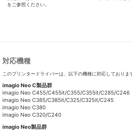
　をご参照ください。

対応機種
このプリンタードライバーは、以下の機種に対応しておりま
imagio Neo C製品群
imagio Neo C455/C455it/C355/C355it/C285/C246
imagio Neo C385/C385it/C325/C325it/C245
imagio Neo C380
imagio Neo C320/C240
imagio Neo製品群