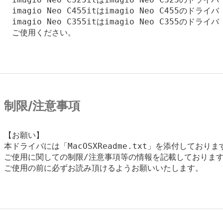
　imagio Neo C455itはimagio Neo C455のドライバ
　imagio Neo C355itはimagio Neo C355のドライバ
　ご使用ください。

制限/注意事項
【お願い】

本ドライバには「MacOSXReadme.txt」を添付しております
ご使用に関しての制限/注意事項等の情報を記載しております
ご使用の前に必ずお読み頂けるようお願いいたします。
