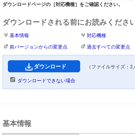
ダウンロードページの［対応機種］をご確認ください。
ダウンロードされる前にお読みくださ
基本情報
対応機種
前バージョンからの変更点
過去すべての変更点
ダウンロード
（ファイルサイズ：2,40
ダウンロードできない場合
基本情報