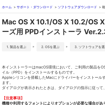
ホーム
サポート・ダウンロード
ソフトウェアダウンロード
複
Mac OS X 10.1/OS X 10.2/OS 
ーズ用 PPDインストーラ Ver.2.
1. 製品を選ぶ
2. OSを選ぶ
3. ソフトウェアを
本インストーラーはmacOS環境において、ご利用の製品をOS
イル（PPD）をインストールするものです。
Appleシリコンを搭載したMacにドライバーをインストール
ます。
ダイアログが表示されたときは、ダイアログの指示に従って、R
【注意事項】
機種や利用するフォントによりオプションが必要な場合があ