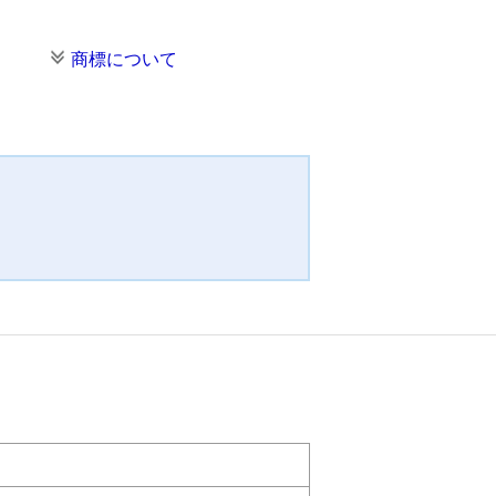
商標について