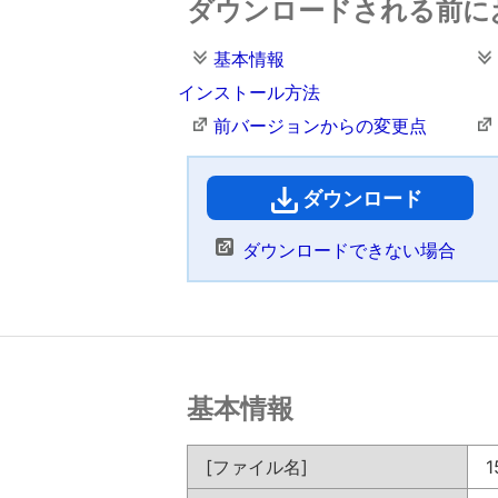
ダウンロードされる前に
基本情報
インストール方法
前バージョンからの変更点
ダウンロード
（
ダウンロードできない場合
基本情報
[ファイル名]
1