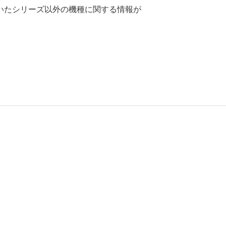
いたシリーズ以外の機種に関する情報が