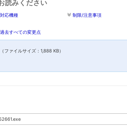
お読みください
対応機種
制限/注意事項
過去すべての変更点
ファイルサイズ：1,888 KB）
52661.exe