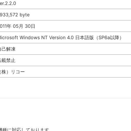
er.2.2.0
,933,572 byte
011年 05月 30日
icrosoft Windows NT Version 4.0 日本語版（SP6a以降）
自己解凍
転載禁止
（株）リコー
機種に対応しております。