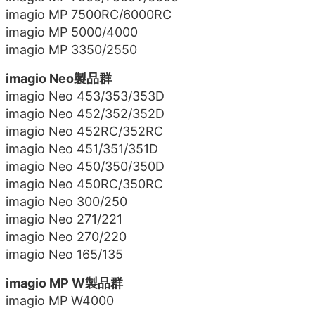
imagio MP 7500RC/6000RC
imagio MP 5000/4000
imagio MP 3350/2550
imagio Neo製品群
imagio Neo 453/353/353D
imagio Neo 452/352/352D
imagio Neo 452RC/352RC
imagio Neo 451/351/351D
imagio Neo 450/350/350D
imagio Neo 450RC/350RC
imagio Neo 300/250
imagio Neo 271/221
imagio Neo 270/220
imagio Neo 165/135
imagio MP W製品群
imagio MP W4000