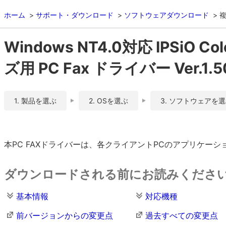
ホーム
サポート・ダウンロード
ソフトウェアダウンロード
複
Windows NT4.0対応 IPSiO Col
ズ用 PC Fax ドライバー Ver.1.5
1. 製品を選ぶ
2. OSを選ぶ
3. ソフトウェアを
本PC FAXドライバーは、各クライアントPCのアプリケー
ダウンロードされる前にお読みくださ
基本情報
対応機種
前バージョンからの変更点
過去すべての変更点