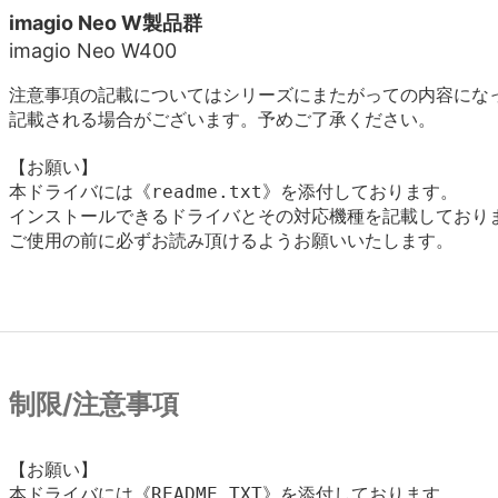
imagio Neo W製品群
imagio Neo W400
注意事項の記載についてはシリーズにまたがっての内容にな
記載される場合がございます。予めご了承ください。
【お願い】

本ドライバには《readme.txt》を添付しております。

インストールできるドライバとその対応機種を記載しておりま
ご使用の前に必ずお読み頂けるようお願いいたします。

制限/注意事項
【お願い】

本ドライバには《README.TXT》を添付しております。
