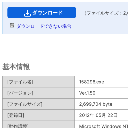
ダウンロード
（ファイルサイズ：2,63
ダウンロードできない場合
基本情報
[ファイル名]
158296.exe
[バージョン]
Ver.1.50
[ファイルサイズ]
2,699,704 byte
[登録日]
2012年 05月 22日
[動作環境]
Microsoft Windows 