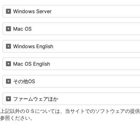
Windows Server
Mac OS
Windows English
Mac OS English
その他OS
ファームウェアほか
上記以外のＯＳについては、当サイトでのソフトウェアの提供
参照ください。