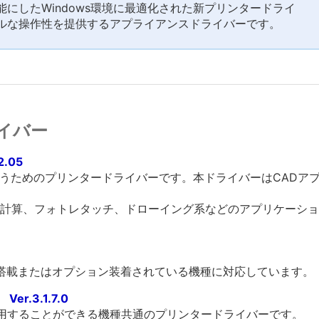
にしたWindows環境に最適化された新プリンタードライ
ルな操作性を提供するアプライアンスドライバーです。
イバー
2.05
を行うためのプリンタードライバーです。本ドライバーはCAD
計算、フォトレタッチ、ドローイング系などのアプリケーショ
標準搭載またはオプション装着されている機種に対応しています。
er.3.1.7.0
利用することができる機種共通のプリンタードライバーです。