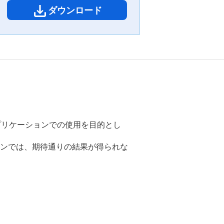
ダウンロード
アプリケーションでの使用を目的とし
ンでは、期待通りの結果が得られな