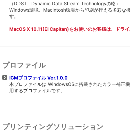
（DDST：Dynamic Data Stream Technologyの略）
Windows環境、Macintosh環境から印刷が行える
す。
MacOS X 10.11(El Capitan)をお使いのお客様は
プロファイル
ICMプロファイル Ver.1.0.0
本プロファイルは WindowsOSに搭載されたカラー
用するプロファイルです。
プリンティングソリューション