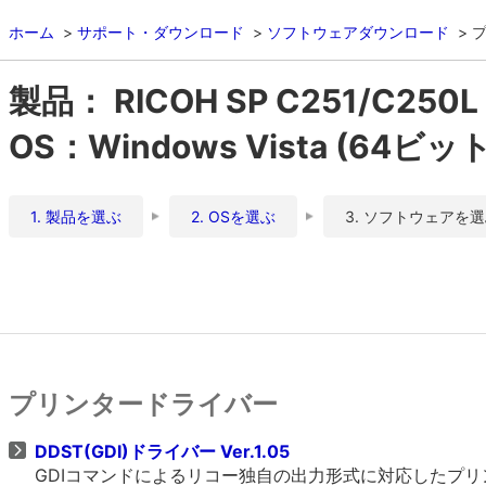
ホーム
サポート・ダウンロード
ソフトウェアダウンロード
製品： RICOH SP C251/C250L
OS：Windows Vista (64ビット
1. 製品を選ぶ
2. OSを選ぶ
3. ソフトウェアを
プリンタードライバー
DDST(GDI)ドライバー Ver.1.05
GDIコマンドによるリコー独自の出力形式に対応したプ