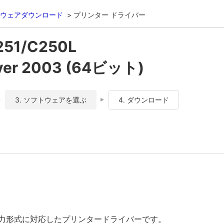
ウェアダウンロード
プリンター ドライバー
251/C250L
ver 2003 (64ビット)
3. ソフトウェアを選ぶ
4. ダウンロード
出力形式に対応したプリンタードライバーです。