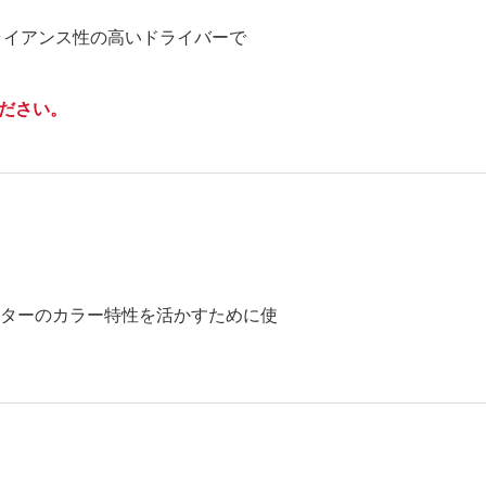
プライアンス性の高いドライバーで
ださい。
リンターのカラー特性を活かすために使