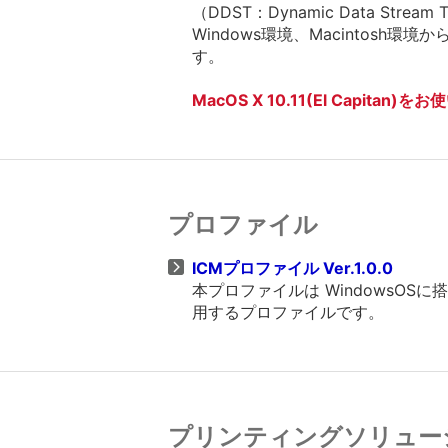
（DDST：Dynamic Data Stream 
Windows環境、Macinto
す。
MacOS X 10.11(El Capi
プロファイル
ICMプロファイル Ver.1.0.0
本プロファイルは WindowsO
用するプロファイルです。
プリンティングソリュー