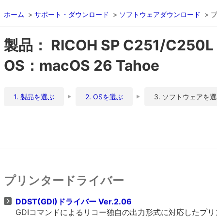
ホーム
サポート・ダウンロード
ソフトウェアダウンロード
製品： RICOH SP C251/C250L
OS：macOS 26 Tahoe
1. 製品を選ぶ
2. OSを選ぶ
3. ソフトウェアを
プリンタードライバー
DDST(GDI)ドライバー Ver.2.06
GDIコマンドによるリコー独自の出力形式に対応したプ