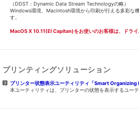
（DDST：Dynamic Data Stream Technologyの略）
Windows環境、Macintosh環境から印刷が行える
す。
MacOS X 10.11(El Capitan)をお使いのお客様は
プリンティングソリューション
プリンター状態表示ユーティリティ「Smart Organizing Moni
本ユーティリティは、プリンターの状態を表示するユーテ