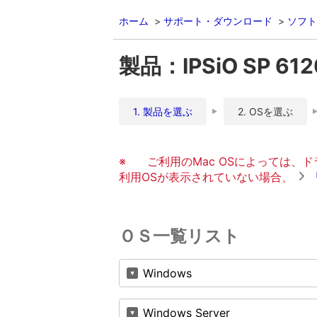
ホーム
サポート・ダウンロード
ソフト
製品：IPSiO SP 612
1. 製品を選ぶ
2. OSを選ぶ
※
ご利用のMac OSによっては
利用OSが表示されていない場合、
ＯＳ一覧リスト
Windows
Windows Server