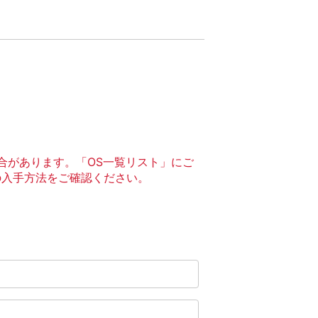
合があります。「OS一覧リスト」にご
の入手方法をご確認ください。