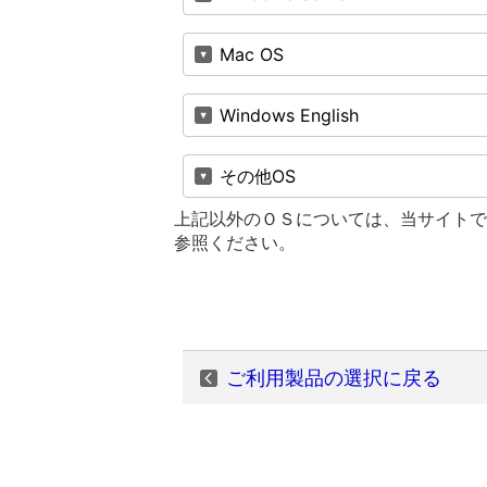
Mac OS
Windows English
その他OS
上記以外のＯＳについては、当サイトで
参照ください。
ご利用製品の選択に戻る