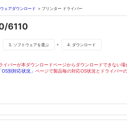
ウェアダウンロード
プリンター ドライバー
0/6110
3. ソフトウェアを選ぶ
4. ダウンロード
、ドライバーが本ダウンロードページからダウンロードできない場
「OS別対応状況」
ページで製品毎の対応OS状況とドライバー