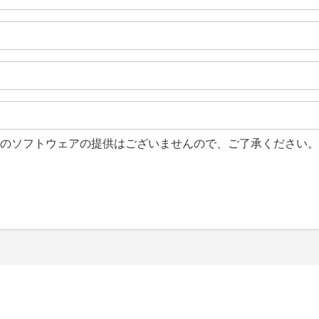
のソフトウェアの提供はございませんので、ご了承ください。