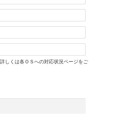
詳しくは各ＯＳへの対応状況ページをご