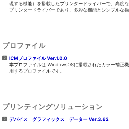
現する機能）を搭載したプリンタードライバーで、高度なグラフ
プリンタードライバーであり、多彩な機能とシンプルな操
プロファイル
ICMプロファイル Ver.1.0.0
本プロファイルは WindowsOSに搭載されたカラー
用するプロファイルです。
プリンティングソリューション
デバイス グラフィックス データー Ver.3.62