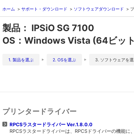
ホーム
サポート・ダウンロード
ソフトウェアダウンロード
製品： IPSiO SG 7100
OS：Windows Vista (64ビット
1. 製品を選ぶ
2. OSを選ぶ
3. ソフトウェアを
プリンタードライバー
RPCSラスタードライバー Ver.1.8.0.0
RPCSラスタードライバーは、RPCSドライバーの機能