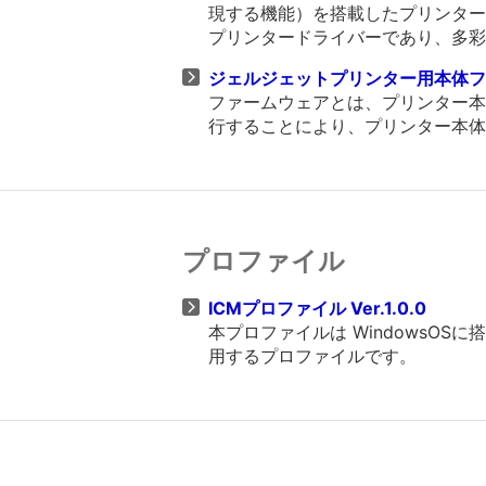
現する機能）を搭載したプリンタード
プリンタードライバーであり、多彩
ジェルジェットプリンター用本体ファー
ファームウェアとは、プリンター本
行することにより、プリンター本体
プロファイル
ICMプロファイル Ver.1.0.0
本プロファイルは WindowsO
用するプロファイルです。