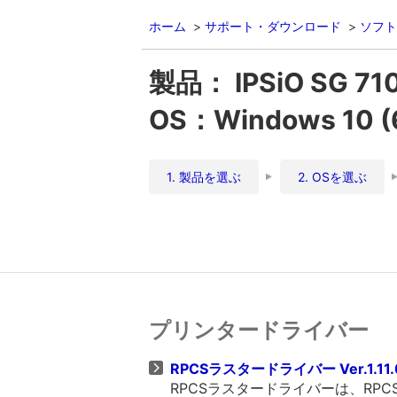
ホーム
サポート・ダウンロード
ソフト
製品： IPSiO SG 71
OS：Windows 10 
1. 製品を選ぶ
2. OSを選ぶ
プリンタードライバー
RPCSラスタードライバー Ver.1.11.
RPCSラスタードライバーは、R