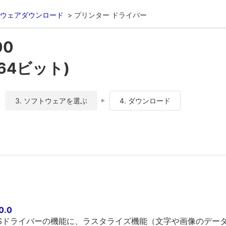
ウェアダウンロード
プリンター ドライバー
00
(64ビット)
3. ソフトウェアを選ぶ
4. ダウンロード
0.0
PCSドライバーの機能に、ラスタライズ機能（文字や画像のデー