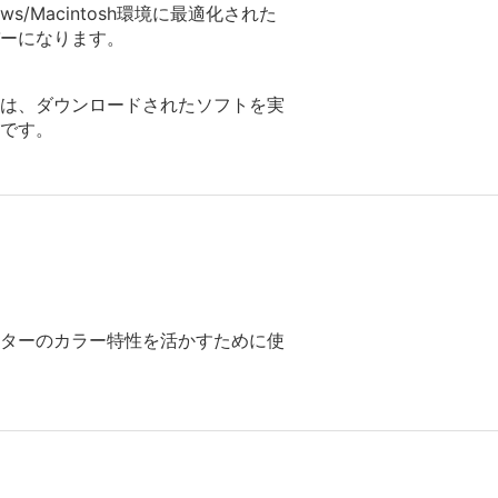
Macintosh環境に最適化された
ーになります。
は、ダウンロードされたソフトを実
です。
リンターのカラー特性を活かすために使