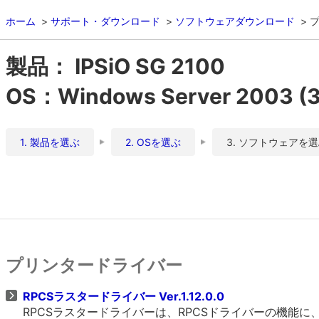
ホーム
サポート・ダウンロード
ソフトウェアダウンロード
製品： IPSiO SG 2100
OS：Windows Server 2003 
1. 製品を選ぶ
2. OSを選ぶ
3. ソフトウェアを
プリンタードライバー
RPCSラスタードライバー Ver.1.12.0.0
RPCSラスタードライバーは、RPCSドライバーの機能