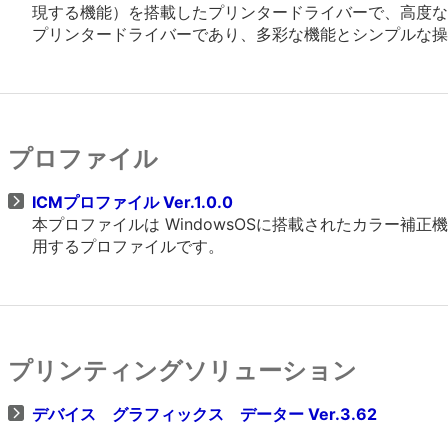
現する機能）を搭載したプリンタードライバーで、高度なグラフ
プリンタードライバーであり、多彩な機能とシンプルな操
プロファイル
ICMプロファイル Ver.1.0.0
本プロファイルは WindowsOSに搭載されたカラー
用するプロファイルです。
プリンティングソリューション
デバイス グラフィックス データー Ver.3.62