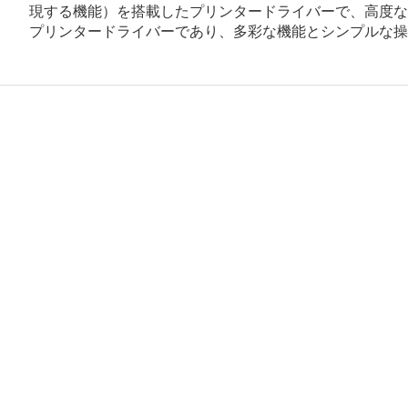
現する機能）を搭載したプリンタードライバーで、高度なグラフ
プリンタードライバーであり、多彩な機能とシンプルな操