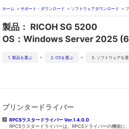
ホーム
サポート・ダウンロード
ソフトウェアダウンロード
製品： RICOH SG 5200
OS：Windows Server 2025 (64
1. 製品を選ぶ
2. OSを選ぶ
3. ソフトウェアを
プリンタードライバー
RPCSラスタードライバー Ver.1.4.0.0
RPCSラスタードライバーは、RPCSドライバーの機能