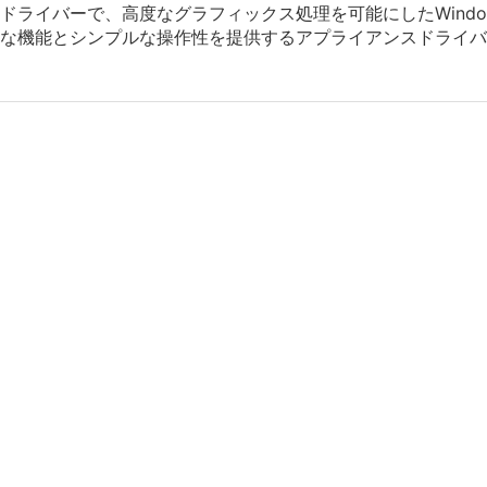
ライバーで、高度なグラフィックス処理を可能にしたWindows/
な機能とシンプルな操作性を提供するアプライアンスドライバ