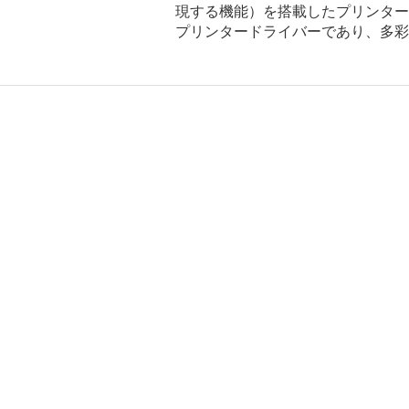
現する機能）を搭載したプリンタード
プリンタードライバーであり、多彩