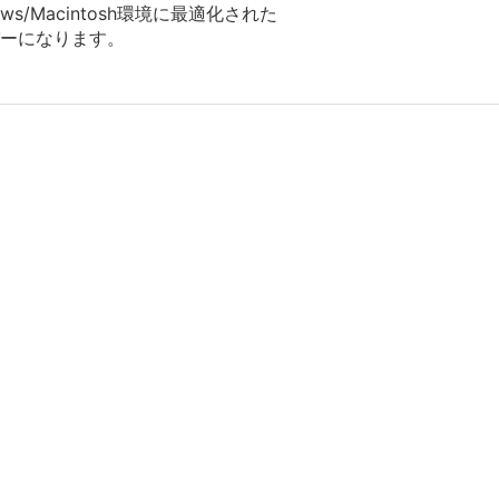
Macintosh環境に最適化された
ーになります。