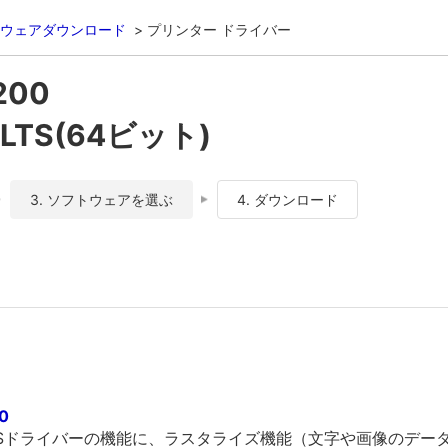
ウェアダウンロード
プリンター ドライバー
200
4 LTS(64ビット)
3. ソフトウェアを選ぶ
4. ダウンロード
.0
PCSドライバーの機能に、ラスタライズ機能（文字や画像のデー