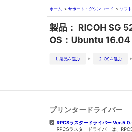
ホーム
サポート・ダウンロード
ソフト
製品： RICOH SG 5
OS：Ubuntu 16.0
1. 製品を選ぶ
2. OSを選ぶ
プリンタードライバー
RPCSラスタードライバー Ver.5.0
RPCSラスタードライバーは、R