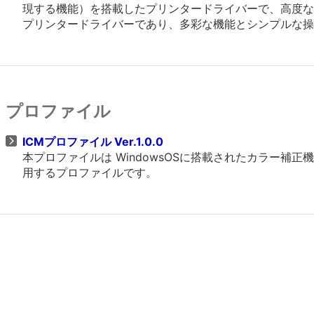
現する機能）を搭載したプリンタードライバーで、高度なグラフ
プリンタードライバーであり、多彩な機能とシンプルな操
プロファイル
ICMプロファイル Ver.1.0.0
本プロファイルは WindowsOSに搭載されたカラー
用するプロファイルです。