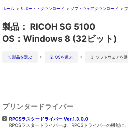
ホーム
サポート・ダウンロード
ソフトウェアダウンロード
製品： RICOH SG 5100
OS：Windows 8 (32ビット)
1. 製品を選ぶ
2. OSを選ぶ
3. ソフトウェアを
プリンタードライバー
RPCSラスタードライバー Ver.1.3.0.0
RPCSラスタードライバーは、RPCSドライバーの機能