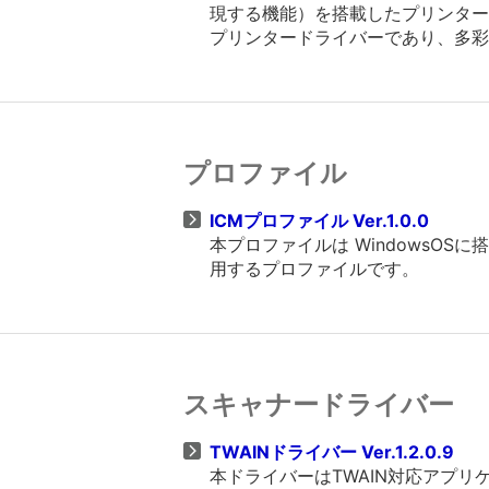
現する機能）を搭載したプリンタード
プリンタードライバーであり、多彩
プロファイル
ICMプロファイル Ver.1.0.0
本プロファイルは WindowsO
用するプロファイルです。
スキャナードライバー
TWAINドライバー Ver.1.2.0.9
本ドライバーはTWAIN対応アプ