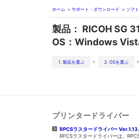
ホーム
サポート・ダウンロード
ソフト
製品： RICOH SG 3
OS：Windows Vis
1. 製品を選ぶ
2. OSを選ぶ
プリンタードライバー
RPCSラスタードライバー Ver.1.13.
RPCSラスタードライバーは、R