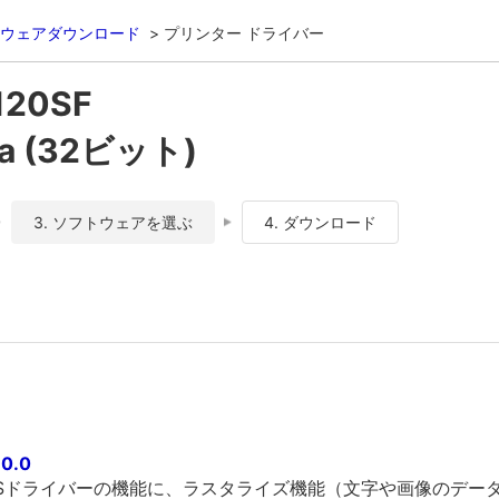
ウェアダウンロード
プリンター ドライバー
120SF
ta (32ビット)
3. ソフトウェアを選ぶ
4. ダウンロード
0.0
PCSドライバーの機能に、ラスタライズ機能（文字や画像のデー