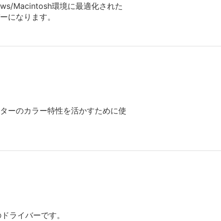
Macintosh環境に最適化された
ーになります。
リンターのカラー特性を活かすために使
のドライバーです。