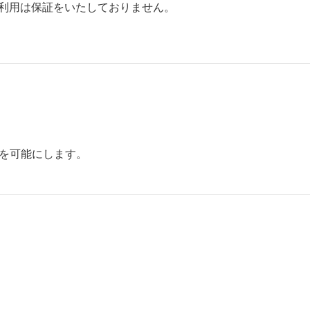
のご利用は保証をいたしておりません。
とを可能にします。