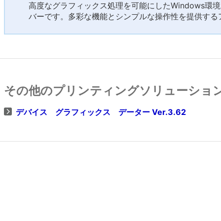
高度なグラフィックス処理を可能にしたWindows環
バーです。多彩な機能とシンプルな操作性を提供する
その他のプリンティングソリューショ
デバイス グラフィックス データー Ver.3.62