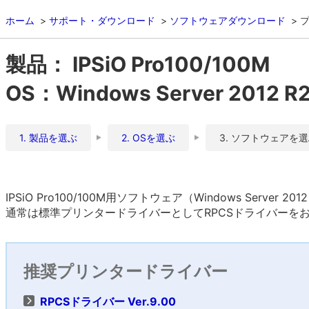
ホーム
サポート・ダウンロード
ソフトウェアダウンロード
製品： IPSiO Pro100/100M
OS：Windows Server 2012 
1. 製品を選ぶ
2. OSを選ぶ
3. ソフトウェアを
IPSiO Pro100/100M用ソフトウェア（Windows Server 
通常は標準プリンタードライバーとしてRPCSドライバーを
推奨プリンタードライバー
RPCSドライバー Ver.9.00