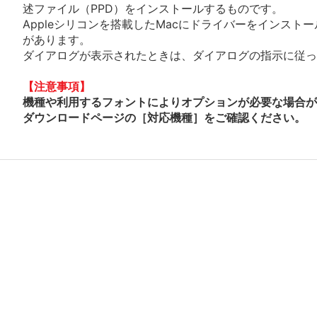
述ファイル（PPD）をインストールするものです。
Appleシリコンを搭載したMacにドライバーをインスト
があります。
ダイアログが表示されたときは、ダイアログの指示に従って
【注意事項】
機種や利用するフォントによりオプションが必要な場合が
ダウンロードページの［対応機種］をご確認ください。