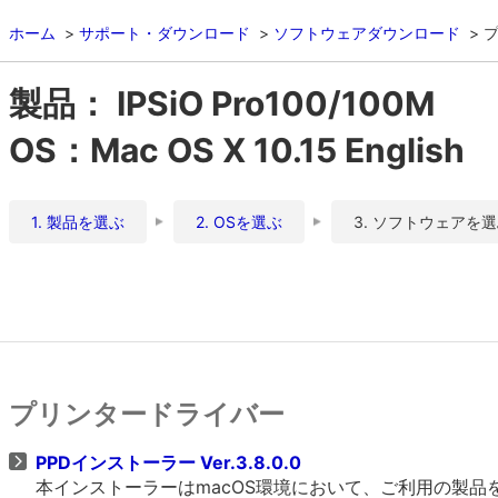
ホーム
サポート・ダウンロード
ソフトウェアダウンロード
製品： IPSiO Pro100/100M
OS：Mac OS X 10.15 English
1. 製品を選ぶ
2. OSを選ぶ
3. ソフトウェアを
プリンタードライバー
PPDインストーラー Ver.3.8.0.0
本インストーラーはmacOS環境において、ご利用の製品をO