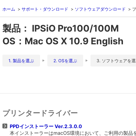
ホーム
サポート・ダウンロード
ソフトウェアダウンロード
製品： IPSiO Pro100/100M
OS：Mac OS X 10.9 English
1. 製品を選ぶ
2. OSを選ぶ
3. ソフトウェアを
プリンタードライバー
PPDインストーラー Ver.2.3.0.0
本インストーラーはmacOS環境において、ご利用の製品をO