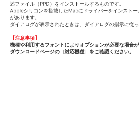
述ファイル（PPD）をインストールするものです。
Appleシリコンを搭載したMacにドライバーをインスト
があります。
ダイアログが表示されたときは、ダイアログの指示に従って
【注意事項】
機種や利用するフォントによりオプションが必要な場合が
ダウンロードページの［対応機種］をご確認ください。