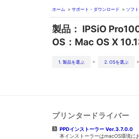
ホーム
サポート・ダウンロード
ソフト
製品： IPSiO Pro10
OS：Mac OS X 10.13
1. 製品を選ぶ
2. OSを選ぶ
プリンタードライバー
PPDインストーラー Ver.3.7.0.0
本インストーラーはmacOS環境に