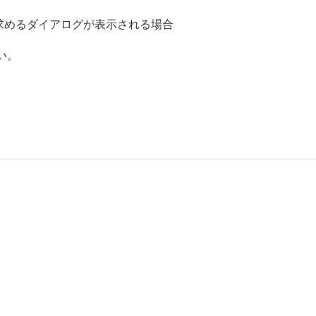
ルを求めるダイアログが表示される場合
い。