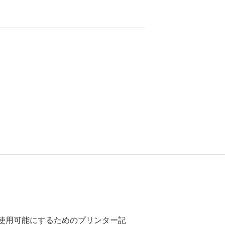
ーで使用可能にするためのプリンター記