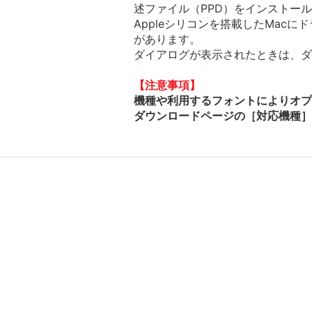
述ファイル（PPD）をインストー
Appleシリコンを搭載したMac
があります。
ダイアログが表示されたときは、ダイ
【注意事項】
機種や利用するフォントによりオプ
ダウンロードページの［対応機種］