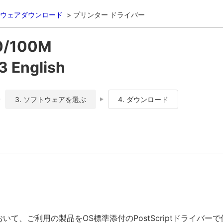
ウェアダウンロード
プリンター ドライバー
0/100M
 English
3. ソフトウェアを選ぶ
4. ダウンロード
おいて、ご利用の製品をOS標準添付のPostScriptドライバ