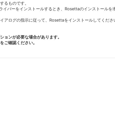
ルするものです。
にドライバーをインストールするとき、Rosettaのインストー
アログの指示に従って、Rosettaをインストールしてくださ
ションが必要な場合があります。
をご確認ください。