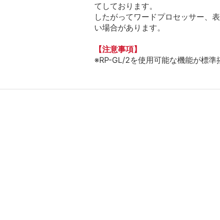
てしております。
したがってワードプロセッサー、表
い場合があります。
【注意事項】
※RP-GL/2を使用可能な機能が