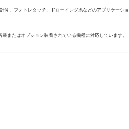
計算、フォトレタッチ、ドローイング系などのアプリケーショ
標準搭載またはオプション装着されている機種に対応しています。