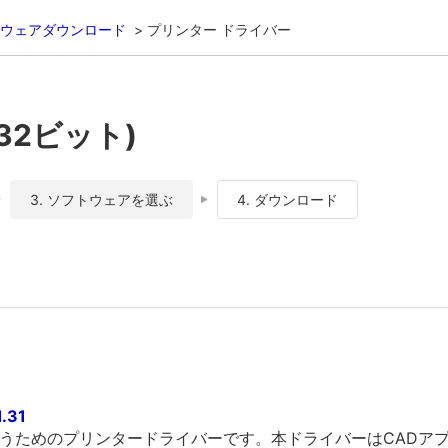
ウェアダウンロード
プリンター ドライバー
0
(32ビット)
3. ソフトウェアを選ぶ
4. ダウンロード
.31
を行うためのプリンタードライバーです。本ドライバーはCAD