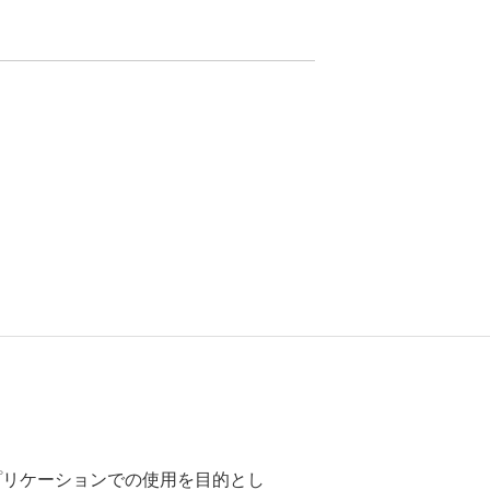
アプリケーションでの使用を目的とし