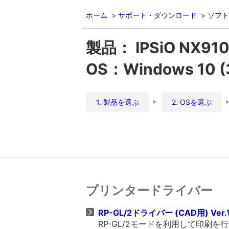
ホーム
サポート・ダウンロード
ソフト
製品： IPSiO NX91
OS：Windows 10 
1. 製品を選ぶ
2. OSを選ぶ
プリンタードライバー
RP-GL/2ドライバー (CAD用) Ver.1
RP-GL/2モードを利用して印刷