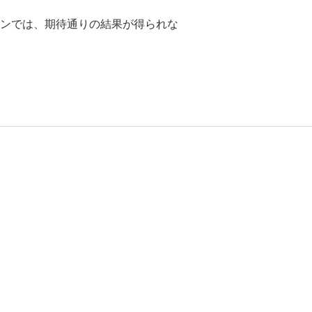
ンでは、期待通りの結果が得られな