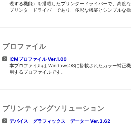
現する機能）を搭載したプリンタードライバーで、高度なグラフ
プリンタードライバーであり、多彩な機能とシンプルな操
プロファイル
ICMプロファイル Ver.1.00
本プロファイルは WindowsOSに搭載されたカラー
用するプロファイルです。
プリンティングソリューション
デバイス グラフィックス データー Ver.3.62