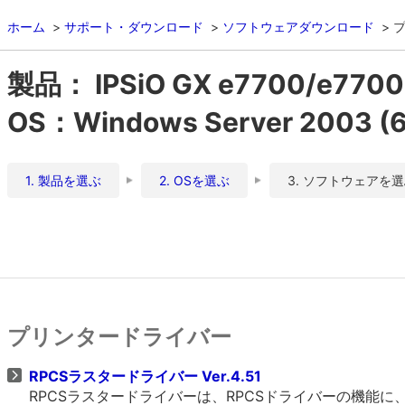
ホーム
サポート・ダウンロード
ソフトウェアダウンロード
製品： IPSiO GX e7700/e7
OS：Windows Server 2003 
1. 製品を選ぶ
2. OSを選ぶ
3. ソフトウェアを
プリンタードライバー
RPCSラスタードライバー Ver.4.51
RPCSラスタードライバーは、RPCSドライバーの機能