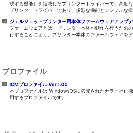
現する機能）を搭載したプリンタードライバーで、高度なグラフ
プリンタードライバーであり、多彩な機能とシンプルな操
ジェルジェットプリンター用本体ファームウェアアップデート 
ファームウェアとは、プリンター本体が動作を行うための
行することにより、プリンター本体のファームウェアをア
プロファイル
ICMプロファイル Ver.1.00
本プロファイルは WindowsOSに搭載されたカラー
用するプロファイルです。