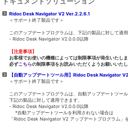
ドキュメントソリューション
Ridoc Desk Navigator V2 Ver.2.2.6.1
＜サポート終了製品です＞
このアップデートプログラムは、下記の製品に対して適用
- Ridoc Desk Navigator V2.0.0.0以降
【注意事項】
お客様でお使いの機種によっては制限事項が発生いたしま
必ず
こちら
の制限事項をお読みいただくようお願いいたし
【自動アップデートツール用】Ridoc Desk Navigator V2 V
＜サポート終了製品です＞
このアップデートプログラムは、自動アップデートツール
下記の製品に対して適用できます。
- Ridoc Desk Navigator V2.0.0.0以降
*自動アップデートツールを利用されない場合は
「Ridoc Desk Navigator V2 アップデートプログ