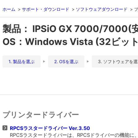
ホーム
サポート・ダウンロード
ソフトウェアダウンロード
製品： IPSiO GX 7000/700
OS：Windows Vista (32ビット
1. 製品を選ぶ
2. OSを選ぶ
3. ソフトウェアを
プリンタードライバー
RPCSラスタードライバー Ver.3.50
RPCSラスタードライバーは、RPCSドライバーの機能