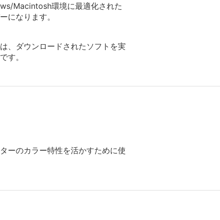
Macintosh環境に最適化された
ーになります。
は、ダウンロードされたソフトを実
です。
リンターのカラー特性を活かすために使