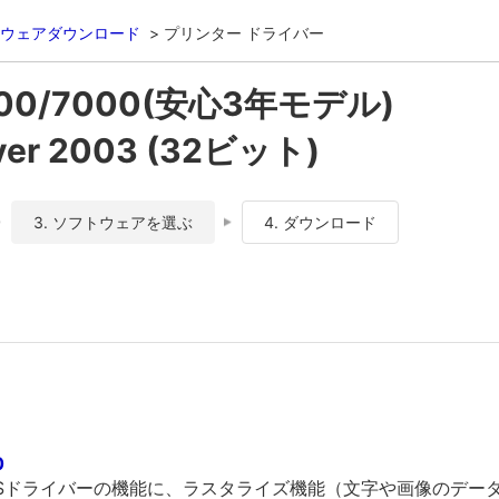
ウェアダウンロード
プリンター ドライバー
7000/7000(安心3年モデル)
ver 2003 (32ビット)
3. ソフトウェアを選ぶ
4. ダウンロード
0
PCSドライバーの機能に、ラスタライズ機能（文字や画像のデー