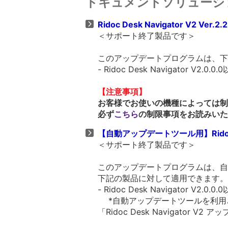
ドキュメントソリューシ
Ridoc Desk Navigator V2 Ver.2.2
＜サポート終了製品です＞
このアップデートプログラムは、下
- Ridoc Desk Navigator V2.0.0.
【注意事項】
お客様でお使いの機種によっては制
必ず
こちら
の制限事項をお読みいた
【自動アップデートツール用】Ridoc Desk
＜サポート終了製品です＞
このアップデートプログラムは、自
下記の製品に対して適用できます。
- Ridoc Desk Navigator V2.0.0.
*自動アップデートツールを利用
「Ridoc Desk Navigator