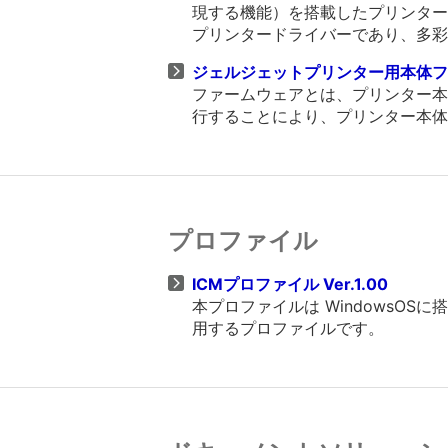
現する機能）を搭載したプリンタード
プリンタードライバーであり、多彩
ジェルジェットプリンター用本体ファー
ファームウェアとは、プリンター本
行することにより、プリンター本体
プロファイル
ICMプロファイル Ver.1.00
本プロファイルは WindowsO
用するプロファイルです。