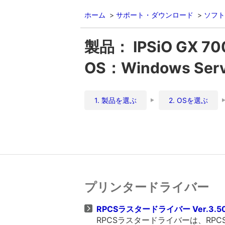
ホーム
サポート・ダウンロード
ソフト
製品： IPSiO GX 
OS：Windows Ser
1. 製品を選ぶ
2. OSを選ぶ
プリンタードライバー
RPCSラスタードライバー Ver.3.5
RPCSラスタードライバーは、R