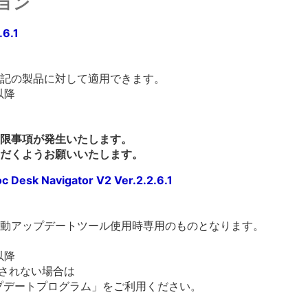
ョン
.6.1
記の製品に対して適用できます。
0以降
限事項が発生いたします。
だくようお願いいたします。
 Navigator V2 Ver.2.2.6.1
動アップデートツール使用時専用のものとなります。
0以降
されない場合は
 V2 アップデートプログラム」をご利用ください。