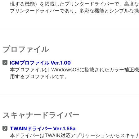
現する機能）を搭載したプリンタードライバーで、高度なグラフ
プリンタードライバーであり、多彩な機能とシンプルな操
プロファイル
ICMプロファイル Ver.1.00
本プロファイルは WindowsOSに搭載されたカラー
用するプロファイルです。
スキャナードライバー
TWAINドライバー Ver.1.55a
本ドライバーはTWAIN対応アプリケーションからスキ