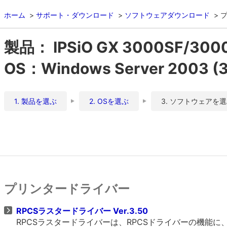
ホーム
サポート・ダウンロード
ソフトウェアダウンロード
製品： IPSiO GX 3000SF/3
OS：Windows Server 2003 
1. 製品を選ぶ
2. OSを選ぶ
3. ソフトウェアを
プリンタードライバー
RPCSラスタードライバー Ver.3.50
RPCSラスタードライバーは、RPCSドライバーの機能