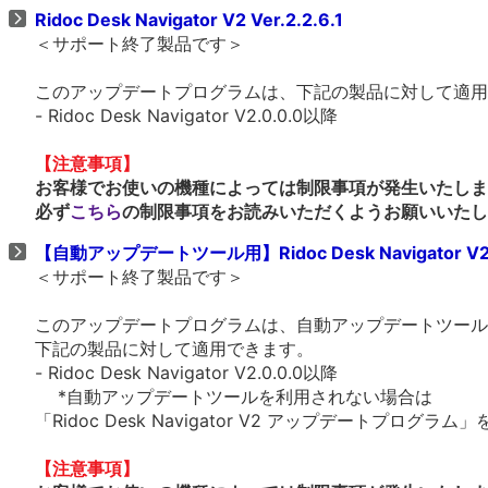
Ridoc Desk Navigator V2 Ver.2.2.6.1
＜サポート終了製品です＞
このアップデートプログラムは、下記の製品に対して適用
- Ridoc Desk Navigator V2.0.0.0以降
【注意事項】
お客様でお使いの機種によっては制限事項が発生いたしま
必ず
こちら
の制限事項をお読みいただくようお願いいたし
【自動アップデートツール用】Ridoc Desk Navigator V2 V
＜サポート終了製品です＞
このアップデートプログラムは、自動アップデートツール
下記の製品に対して適用できます。
- Ridoc Desk Navigator V2.0.0.0以降
*自動アップデートツールを利用されない場合は
「Ridoc Desk Navigator V2 アップデートプログ
【注意事項】