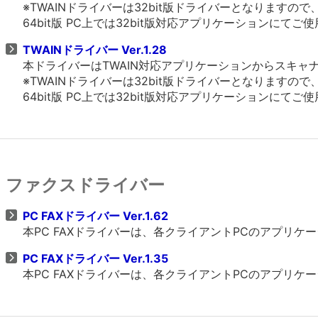
※TWAINドライバーは32bit版ドライバーとなりますの
64bit版 PC上では32bit版対応アプリケーションにてご
TWAINドライバー Ver.1.28
本ドライバーはTWAIN対応アプリケーションからスキ
※TWAINドライバーは32bit版ドライバーとなりますの
64bit版 PC上では32bit版対応アプリケーションにてご
ファクスドライバー
PC FAXドライバー Ver.1.62
本PC FAXドライバーは、各クライアントPCのアプリ
PC FAXドライバー Ver.1.35
本PC FAXドライバーは、各クライアントPCのアプリ