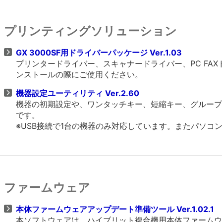
プリンティングソリューション
GX 3000SF用ドライバーパッケージ Ver.1.03
プリンタードライバー、スキャナードライバー、PC FA
ンストールの際にご使用ください。
機器設定ユーティリティ Ver.2.60
機器の初期設定や、ワンタッチキー、短縮キー、グループ
です。
※USB接続で1台の機器のみ対応しています。またパソコ
ファームウェア
本体ファームウェアアップデート準備ツール Ver.1.02.1
本ソフトウェアは、ハイブリット複合機用本体ファームウ