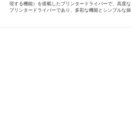
現する機能）を搭載したプリンタードライバーで、高度なグラフ
プリンタードライバーであり、多彩な機能とシンプルな操