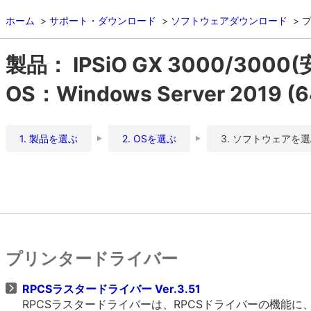
ホーム
サポート・ダウンロード
ソフトウェアダウンロード
製品： IPSiO GX 3000/300
OS：Windows Server 2019 
1. 製品を選ぶ
2. OSを選ぶ
3. ソフトウェアを
プリンタードライバー
RPCSラスタードライバー Ver.3.51
RPCSラスタードライバーは、RPCSドライバーの機能