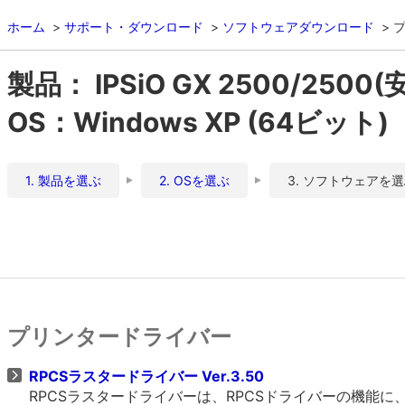
ホーム
サポート・ダウンロード
ソフトウェアダウンロード
製品： IPSiO GX 2500/250
OS：Windows XP (64ビット)
1. 製品を選ぶ
2. OSを選ぶ
3. ソフトウェアを
プリンタードライバー
RPCSラスタードライバー Ver.3.50
RPCSラスタードライバーは、RPCSドライバーの機能