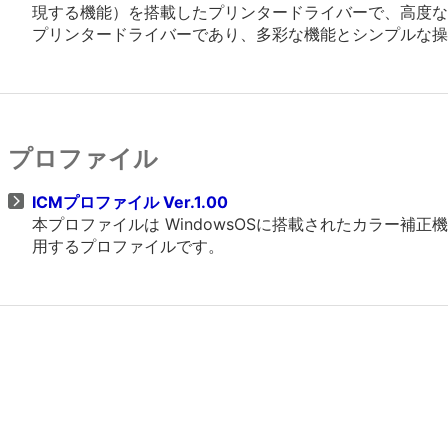
現する機能）を搭載したプリンタードライバーで、高度なグラフ
プリンタードライバーであり、多彩な機能とシンプルな操
プロファイル
ICMプロファイル Ver.1.00
本プロファイルは WindowsOSに搭載されたカラー
用するプロファイルです。