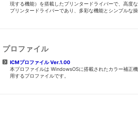
現する機能）を搭載したプリンタードライバーで、高度なグラフ
プリンタードライバーであり、多彩な機能とシンプルな操
プロファイル
ICMプロファイル Ver.1.00
本プロファイルは WindowsOSに搭載されたカラー
用するプロファイルです。