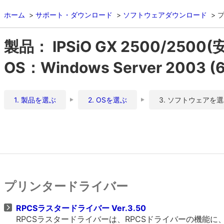
ホーム
サポート・ダウンロード
ソフトウェアダウンロード
製品： IPSiO GX 2500/250
OS：Windows Server 2003 
1. 製品を選ぶ
2. OSを選ぶ
3. ソフトウェアを
プリンタードライバー
RPCSラスタードライバー Ver.3.50
RPCSラスタードライバーは、RPCSドライバーの機能