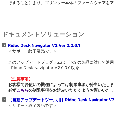
行することにより、プリンター本体のファームウェアをア
ドキュメントソリューション
Ridoc Desk Navigator V2 Ver.2.2.6.1
＜サポート終了製品です＞
このアップデートプログラムは、下記の製品に対して適用
- Ridoc Desk Navigator V2.0.0.0以降
【注意事項】
お客様でお使いの機種によっては制限事項が発生いたしま
必ず
こちら
の制限事項をお読みいただくようお願いいたし
【自動アップデートツール用】Ridoc Desk Navigator V2 V
＜サポート終了製品です＞