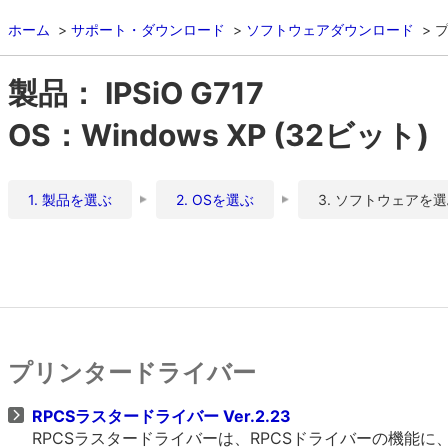
ホーム
サポート・ダウンロード
ソフトウェアダウンロード
製品： IPSiO G717
OS：Windows XP (32ビット)
1. 製品を選ぶ
2. OSを選ぶ
3. ソフトウェアを
プリンタードライバー
RPCSラスタードライバー Ver.2.23
RPCSラスタードライバーは、RPCSドライバーの機能