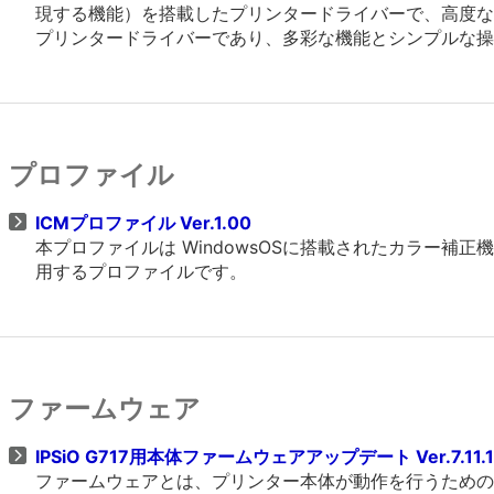
現する機能）を搭載したプリンタードライバーで、高度なグラフ
プリンタードライバーであり、多彩な機能とシンプルな操
プロファイル
ICMプロファイル Ver.1.00
本プロファイルは WindowsOSに搭載されたカラー
用するプロファイルです。
ファームウェア
IPSiO G717用本体ファームウェアアップデート Ver.7.11.
ファームウェアとは、プリンター本体が動作を行うための