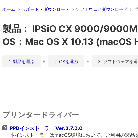
ホーム
サポート・ダウンロード
ソフトウェアダウンロード
製品： IPSiO CX 9000/9000M
OS：Mac OS X 10.13 (macOS Hi
1. 製品を選ぶ
2. OSを選ぶ
3. ソフトウェアを
プリンタードライバー
PPDインストーラー Ver.3.7.0.0
本インストーラーはmacOS環境において、ご利用の製品をO