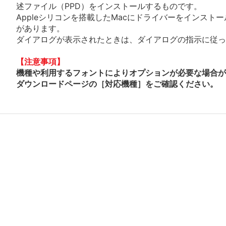
述ファイル（PPD）をインストールするものです。
Appleシリコンを搭載したMacにドライバーをインスト
があります。
ダイアログが表示されたときは、ダイアログの指示に従って
【注意事項】
機種や利用するフォントによりオプションが必要な場合が
ダウンロードページの［対応機種］をご確認ください。