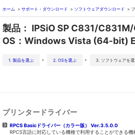
ホーム
サポート・ダウンロード
ソフトウェアダウンロード
製品： IPSiO SP C831/C831M
OS：Windows Vista (64-bit) E
1. 製品を選ぶ
2. OSを選ぶ
3. ソフトウェアを
プリンタードライバー
RPCS Basicドライバー（カラー版） Ver.3.5.0.0
RPCS言語に対応している機種で利用することができる