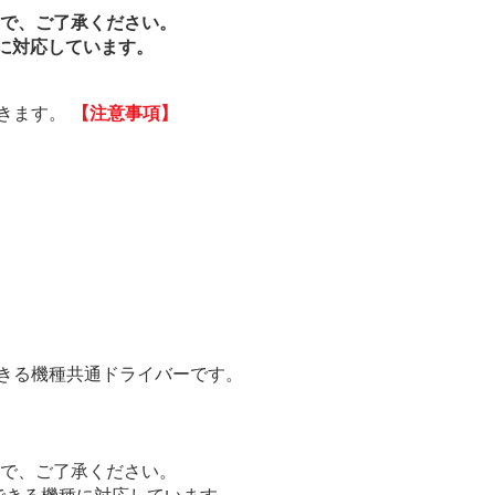
で、ご了承ください。
種に対応しています。
できます。
【注意事項】
できる機種共通ドライバーです。
で、ご了承ください。