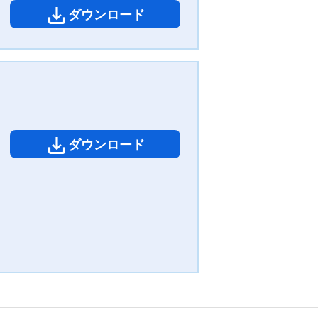
ダウンロード
ダウンロード