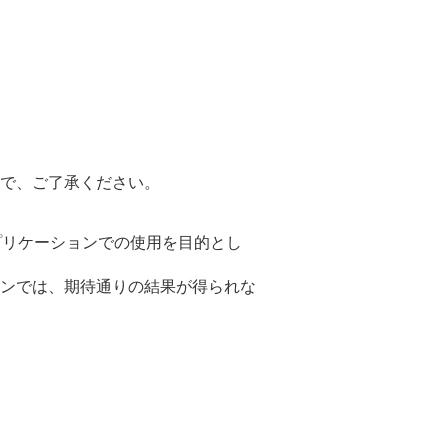
で、ご了承ください。
アプリケーションでの使用を目的とし
ンでは、期待通りの結果が得られな