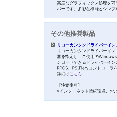
高度なグラフィックス処理を可能
バーです。多彩な機能とシンプ
その他推奨製品
リコーカンタンドライバーインスト
リコーカンタンドライバーイン
器を指定し、ご使用のWindo
ンロードできるドライバーイン
RPCS、PS(Fieryコントロー
詳細は
こちら
【注意事項】
※インターネット接続環境、およびA