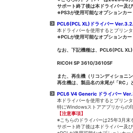
サポート終了後は本ドライバー及び
※PS3が使用可能なオプションカ
PCL6(PCL XL)ドライバー Ver.3.2
本ドライバーを使用するとプリンター
※PCLが使用可能なオプションカ
なお、下記機種は、PCL6(PCL 
RICOH SP 3610/3610SF
また、再生機（リコンディショニング機
再生機は、製品名の末尾が「RC」
PCL6 V4 Generic ドライバー Ver.
本ドライバーを使用するとプリンター
特にWindowsストアアプリから
【注意事項】
※こちらのドライバーは25年3月
サポート終了後は本ドライバー及び