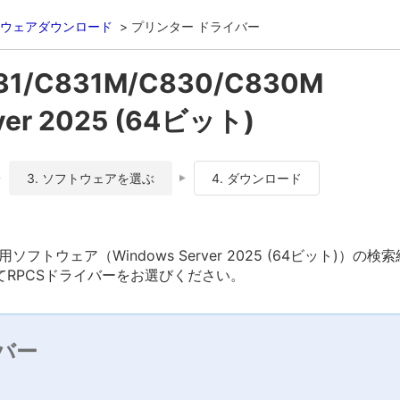
ウェアダウンロード
プリンター ドライバー
831/C831M/C830/C830M
ver 2025 (64ビット)
3. ソフトウェアを選ぶ
4. ダウンロード
C830M用ソフトウェア（Windows Server 2025 (64ビット)）の
RPCSドライバーをお選びください。
バー