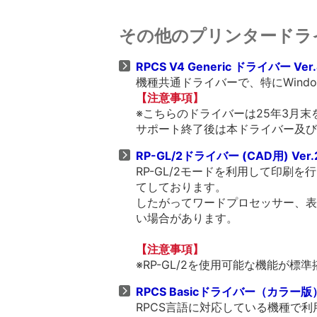
その他のプリンタードラ
RPCS V4 Generic ドライバー Ver.
機種共通ドライバーで、特にWind
【注意事項】
※こちらのドライバーは25年3月
サポート終了後は本ドライバー及び
RP-GL/2ドライバー (CAD用) Ver.
RP-GL/2モードを利用して印刷
てしております。
したがってワードプロセッサー、表
い場合があります。
【注意事項】
※RP-GL/2を使用可能な機能が
RPCS Basicドライバー（カラー版） V
RPCS言語に対応している機種で