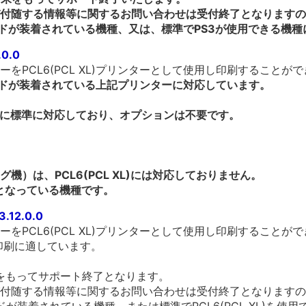
付随する情報等に関するお問い合わせは受付終了となりますの
ードが装着されている機種、又は、標準でPS3が使用できる機
.0.0
をPCL6(PCL XL)プリンターとして使用し印刷することが
ードが装着されている上記プリンターに対応しています。
XL)に標準に対応しており、オプションは不要です。
）は、PCL6(PCL XL)には対応しておりません。
となっている機種です。
3.12.0.0
をPCL6(PCL XL)プリンターとして使用し印刷することが
の印刷に適しています。
末をもってサポート終了となります。
付随する情報等に関するお問い合わせは受付終了となりますの