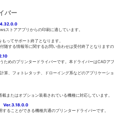
イバー
4.32.0.0
owsストアアプリからの印刷に適しています。
末をもってサポート終了となります。
付随する情報等に関するお問い合わせは受付終了となりますの
2.10
を行うためのプリンタードライバーです。本ドライバーはCAD
計算、フォトレタッチ、ドローイング系などのアプリケーショ
標準搭載またはオプション装着されている機種に対応しています。
er.3.18.0.0
利用することができる機種共通のプリンタードライバーです。