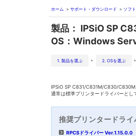
ホーム
サポート・ダウンロード
ソフト
製品： IPSiO SP C
OS：Windows Ser
1. 製品を選ぶ
2. OSを選ぶ
IPSiO SP C831/C831M/C830/
通常は標準プリンタードライバーとして
推奨プリンタードライ
RPCSドライバー Ver.1.15.0.0