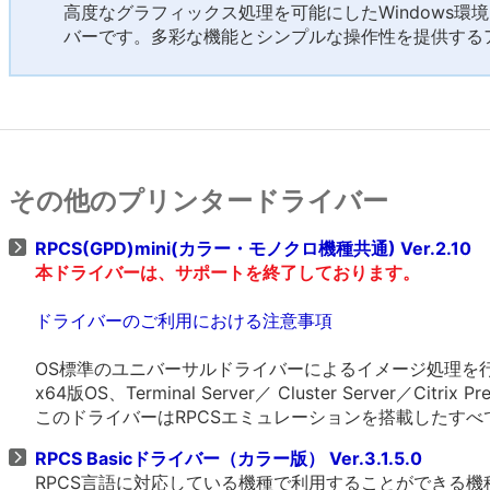
高度なグラフィックス処理を可能にしたWindows環
バーです。多彩な機能とシンプルな操作性を提供する
その他のプリンタードライバー
RPCS(GPD)mini(カラー・モノクロ機種共通) Ver.2.10
本ドライバーは、サポートを終了しております。
ドライバーのご利用における注意事項
OS標準のユニバーサルドライバーによるイメージ処理を
x64版OS、Terminal Server／ Cluster Server／Citri
このドライバーはRPCSエミュレーションを搭載したす
RPCS Basicドライバー（カラー版） Ver.3.1.5.0
RPCS言語に対応している機種で利用することができる