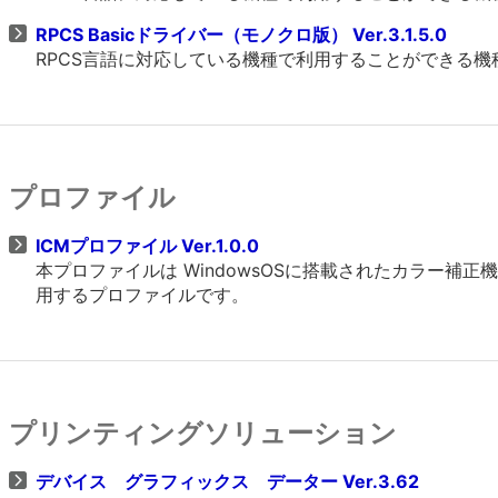
RPCS Basicドライバー（モノクロ版） Ver.3.1.5.0
RPCS言語に対応している機種で利用することができる
プロファイル
ICMプロファイル Ver.1.0.0
本プロファイルは WindowsOSに搭載されたカラー
用するプロファイルです。
プリンティングソリューション
デバイス グラフィックス データー Ver.3.62