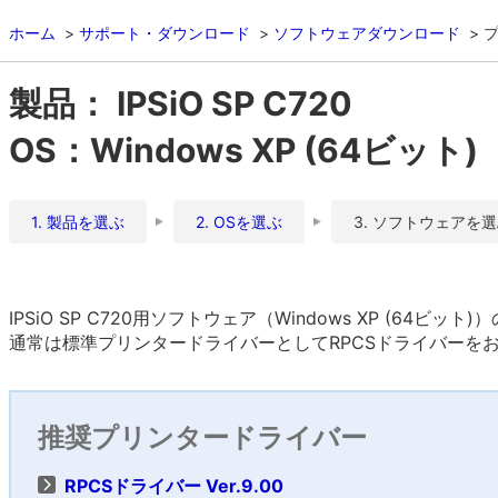
ホーム
サポート・ダウンロード
ソフトウェアダウンロード
製品： IPSiO SP C720
OS：Windows XP (64ビット)
1. 製品を選ぶ
2. OSを選ぶ
3. ソフトウェアを
IPSiO SP C720用ソフトウェア（Windows XP (64ビッ
通常は標準プリンタードライバーとしてRPCSドライバーを
推奨プリンタードライバー
RPCSドライバー Ver.9.00