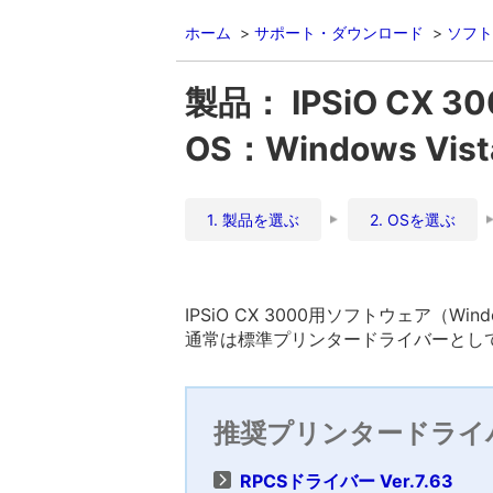
ホーム
サポート・ダウンロード
ソフト
製品： IPSiO CX 30
OS：Windows Vis
1. 製品を選ぶ
2. OSを選ぶ
IPSiO CX 3000用ソフトウェア（Win
通常は標準プリンタードライバーとして
推奨プリンタードライ
RPCSドライバー Ver.7.63