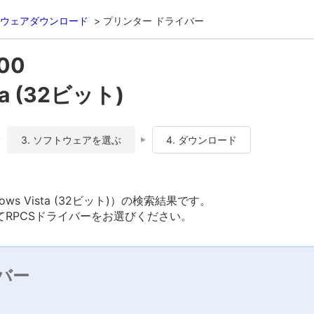
ウェアダウンロード
プリンター ドライバー
00
ta (32ビット)
3. ソフトウェアを選ぶ
4. ダウンロード
dows Vista (32ビット)）の検索結果です。
RPCSドライバーをお選びください。
バー