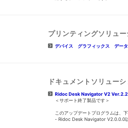
プリンティングソリュー
デバイス グラフィックス データー V
ドキュメントソリューシ
Ridoc Desk Navigator V2 Ver.2.2
＜サポート終了製品です＞
このアップデートプログラムは、下
- Ridoc Desk Navigator V2.0.0.