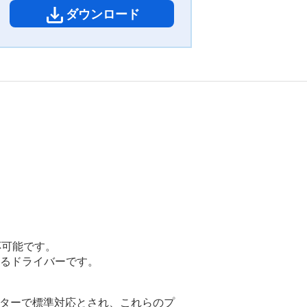
ダウンロード
）に対応可能です。
きるドライバーです。
ープリンターで標準対応とされ、これらのプ