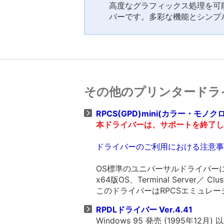
高度なグラフィックス処理を可能
バーです。多彩な機能とシンプ
その他のプリンタードラ
RPCS(GPD)mini(カラー・モノクロ
本ドライバーは、サポートを終了し
ドライバーのご利用における注意事
OS標準のユニバーサルドライバー
x64版OS、Terminal Server／ Clu
このドライバーはRPCSエミュレ
RPDLドライバー Ver.4.41
Windows 95 発売 (1995