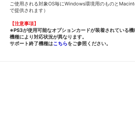
ご使用される対象OS毎にWindows環境用のものとMacin
で提供されます）
【注意事項】
※PS3が使用可能なオプションカードが装着されている機
機種により対応状況が異なります。
サポート終了機種は
こちら
をご参照ください。