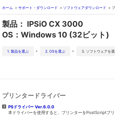
ホーム
サポート・ダウンロード
ソフトウェアダウンロード
製品： IPSiO CX 3000
OS：Windows 10 (32ビット)
1. 製品を選ぶ
2. OSを選ぶ
3. ソフトウェアを
プリンタードライバー
PSドライバー Ver.6.0.0
本ドライバーを使用すると、プリンターをPostScrip