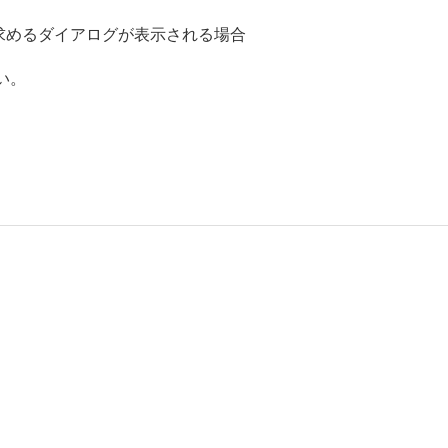
ルを求めるダイアログが表示される場合
い。