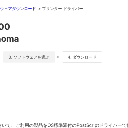
ウェアダウンロード
プリンター ドライバー
00
noma
3. ソフトウェアを選ぶ
4. ダウンロード
おいて、ご利用の製品をOS標準添付のPostScriptドライバ