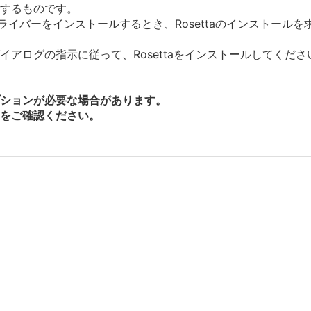
ルするものです。
にドライバーをインストールするとき、Rosettaのインストー
アログの指示に従って、Rosettaをインストールしてくださ
ションが必要な場合があります。
をご確認ください。