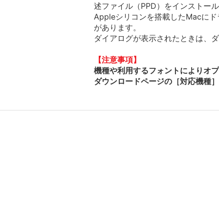
述ファイル（PPD）をインストー
Appleシリコンを搭載したMac
があります。
ダイアログが表示されたときは、ダイ
【注意事項】
機種や利用するフォントによりオプ
ダウンロードページの［対応機種］