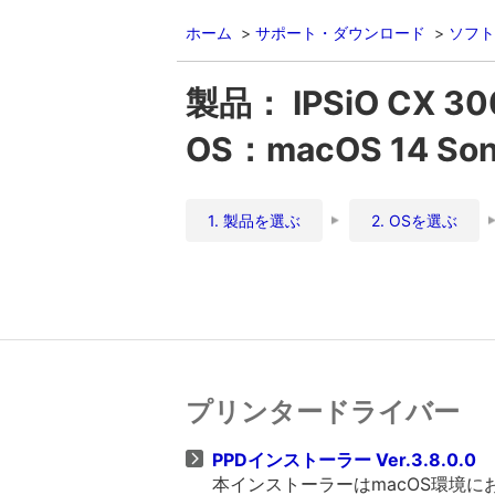
ホーム
サポート・ダウンロード
ソフト
製品： IPSiO CX 30
OS：macOS 14 So
1. 製品を選ぶ
2. OSを選ぶ
プリンタードライバー
PPDインストーラー Ver.3.8.0.0
本インストーラーはmacOS環境に