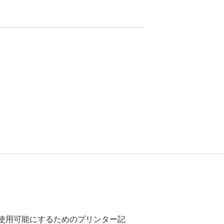
ーで使用可能にするためのプリンター記