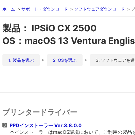
ホーム
サポート・ダウンロード
ソフトウェアダウンロード
製品： IPSiO CX 2500
OS：macOS 13 Ventura Engli
1. 製品を選ぶ
2. OSを選ぶ
3. ソフトウェアを
プリンタードライバー
PPDインストーラー Ver.3.8.0.0
本インストーラーはmacOS環境において、ご利用の製品をO