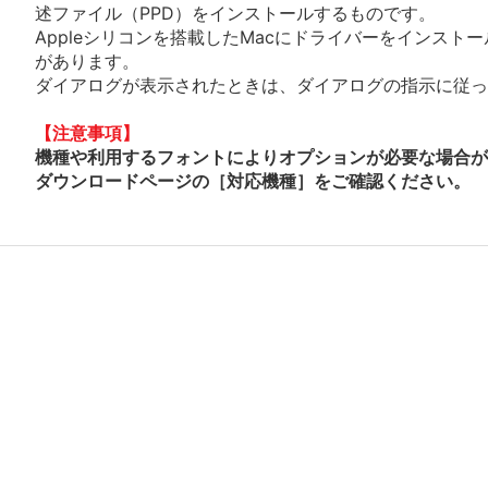
述ファイル（PPD）をインストールするものです。
Appleシリコンを搭載したMacにドライバーをインスト
があります。
ダイアログが表示されたときは、ダイアログの指示に従って
【注意事項】
機種や利用するフォントによりオプションが必要な場合が
ダウンロードページの［対応機種］をご確認ください。