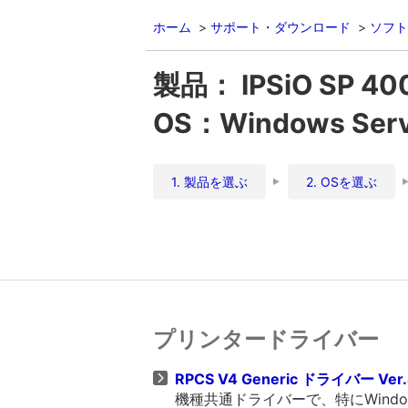
ホーム
サポート・ダウンロード
ソフト
製品： IPSiO SP 40
OS：Windows Server
1. 製品を選ぶ
2. OSを選ぶ
プリンタードライバー
RPCS V4 Generic ドライバー Ver.
機種共通ドライバーで、特にWind