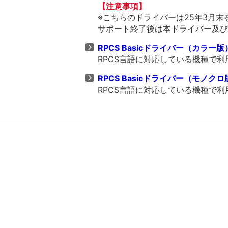
【注意事項】
※こちらのドライバーは25年3月
サポート終了後は本ドライバー及び
RPCS Basicドライバー（カラー版） V
RPCS言語に対応している機種で
RPCS Basicドライバー（モノクロ版） 
RPCS言語に対応している機種で