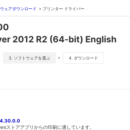
ウェアダウンロード
プリンター ドライバー
00
 2012 R2 (64-bit) English
3. ソフトウェアを選ぶ
4. ダウンロード
4.30.0.0
owsストアアプリからの印刷に適しています。