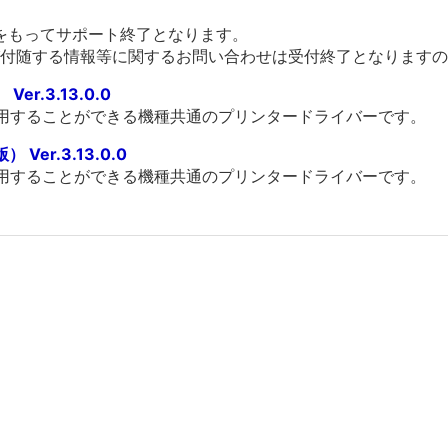
末をもってサポート終了となります。
付随する情報等に関するお問い合わせは受付終了となりますの
er.3.13.0.0
利用することができる機種共通のプリンタードライバーです。
Ver.3.13.0.0
利用することができる機種共通のプリンタードライバーです。