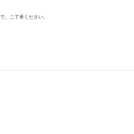
で、ご了承ください。