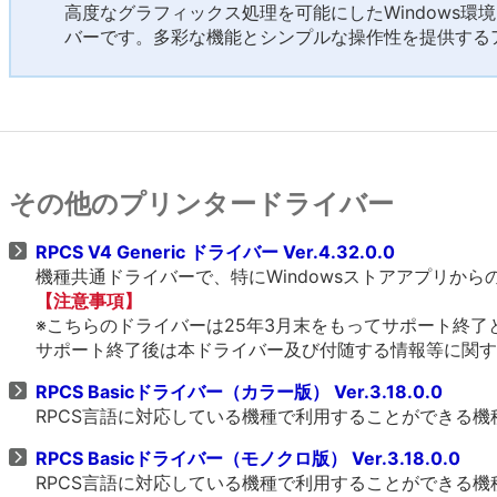
高度なグラフィックス処理を可能にしたWindows環
バーです。多彩な機能とシンプルな操作性を提供する
その他のプリンタードライバー
RPCS V4 Generic ドライバー Ver.4.32.0.0
機種共通ドライバーで、特にWindowsストアアプリか
【注意事項】
※こちらのドライバーは25年3月末をもってサポート終了
サポート終了後は本ドライバー及び付随する情報等に関す
RPCS Basicドライバー（カラー版） Ver.3.18.0.0
RPCS言語に対応している機種で利用することができる
RPCS Basicドライバー（モノクロ版） Ver.3.18.0.0
RPCS言語に対応している機種で利用することができる