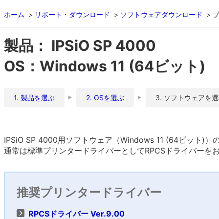
ホーム
サポート・ダウンロード
ソフトウェアダウンロード
製品： IPSiO SP 4000
OS：Windows 11 (64ビット)
1. 製品を選ぶ
2. OSを選ぶ
3. ソフトウェアを
IPSiO SP 4000用ソフトウェア（Windows 11 (64ビット
通常は標準プリンタードライバーとしてRPCSドライバーを
推奨プリンタードライバー
RPCSドライバー Ver.9.00